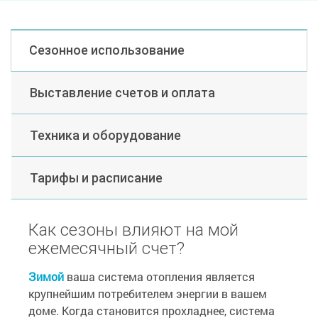
Сезонное использование
Выставление счетов и оплата
Техника и оборудование
Тарифы и расписание
Как сезоны влияют на мой
ежемесячный счет?
Зимой
ваша система отопления является
крупнейшим потребителем энергии в вашем
доме. Когда становится прохладнее, система