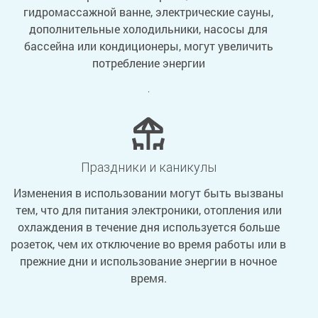
гидромассажной ванне, электрические сауны,
дополнительные холодильники, насосы для
бассейна или кондиционеры, могут увеличить
потребление энергии
.
Праздники и каникулы
Изменения в использовании могут быть вызваны
тем, что для питания электроники, отопления или
охлаждения в течение дня используется больше
розеток, чем их отключение во время работы или в
прежние дни и использование энергии в ночное
время.