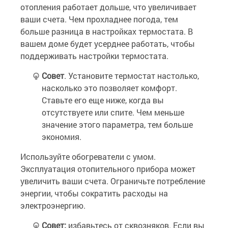
отопления работает дольше, что увеличивает
ваши счета. Чем прохладнее погода, тем
больше разница в настройках термостата. В
вашем доме будет усерднее работать, чтобы
поддерживать настройки термостата.
Совет
. Установите термостат настолько,
насколько это позволяет комфорт.
Ставьте его еще ниже, когда вы
отсутствуете или спите. Чем меньше
значение этого параметра, тем больше
экономия.
Используйте обогреватели с умом.
Эксплуатация отопительного прибора может
увеличить ваши счета. Ограничьте потребление
энергии, чтобы сократить расходы на
электроэнергию.
Совет:
избавьтесь от сквозняков. Если вы