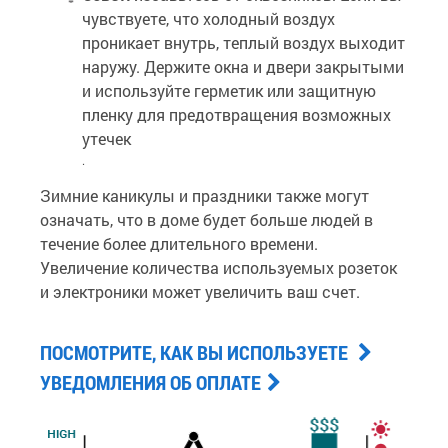
чувствуете, что холодный воздух
проникает внутрь, теплый воздух выходит
наружу. Держите окна и двери закрытыми
и используйте герметик или защитную
пленку для предотвращения возможных
утечек
.
Зимние каникулы и праздники также могут
означать, что в доме будет больше людей в
течение более длительного времени.
Увеличение количества используемых розеток
и электроники может увеличить ваш счет.
ПОСМОТРИТЕ, КАК ВЫ ИСПОЛЬЗУЕТЕ
УВЕДОМЛЕНИЯ ОБ ОПЛАТЕ