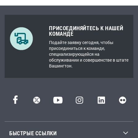
ПРИСОЕДИНЯЙТЕСЬ К НАШЕЙ
КОМАНДЕ
Подайте заявку сегодня, чтобы
присоединиться к команде,
специализирующейся на
обслуживании и совершенстве в штате
Вашингтон.
БЫСТРЫЕ ССЫЛКИ