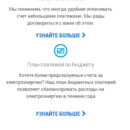
Мы понимаем, что иногда удобнее оплачивать
счет небольшими платежами. Мы рады
договориться с вами об этом.
УЗНАЙТЕ БОЛЬШЕ
План платежей по бюджету
Хотите более предсказуемые счета за
электроэнергию? Наш план бюджетных платежей
позволяет сбалансировать расходы на
электроэнергию в течение года
.
УЗНАЙТЕ БОЛЬШЕ