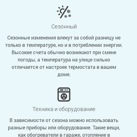
Сезонный
Сезонные изменения влекут за собой разницу не
только в температуре, но и в потреблении энергии.
Высокие счета обычно возникают при смене
погоды, а температура на улице сильно
отличается от настроек термостата в вашем
доме.
Техника и оборудование
В зависимости от сезона можно использовать
разные приборы или оборудование. Такие вещи,
как обогреватели в гараже, отопление в