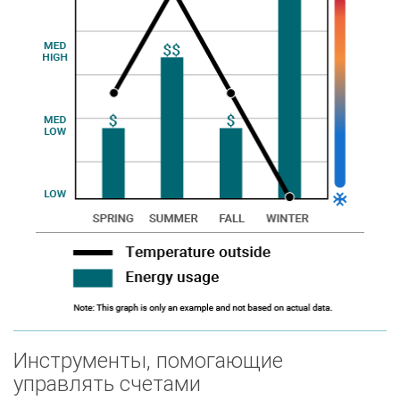
Инструменты, помогающие
управлять счетами