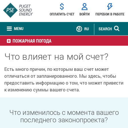
ОПЛАТИТЬ СЧЕТ
ВОЙТИ
ПЕРЕБОИ В РАБОТЕ
MENU
RU
SEARCH
ПОЖАРНАЯ ПОГОДА
Что влияет на мой счет?
Есть много причин, по которым ваш счет может
отличаться от запланированного. Мы здесь, чтобы
предоставить информацию о том, что может привести
к изменению суммы вашего счета.
Что изменилось с момента вашего
последнего законопроекта?