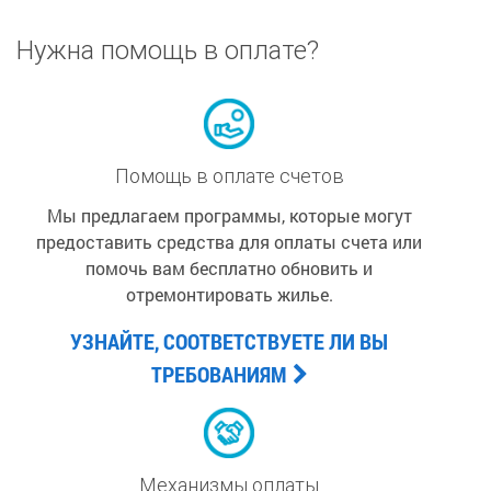
Нужна помощь в оплате?
Помощь в оплате счетов
Мы предлагаем программы, которые могут
предоставить средства для оплаты счета или
помочь вам бесплатно обновить и
отремонтировать жилье.
УЗНАЙТЕ, СООТВЕТСТВУЕТЕ ЛИ ВЫ
ТРЕБОВАНИЯМ
Механизмы оплаты