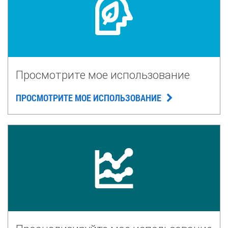
Просмотрите мое использование
ПРОСМОТРИТЕ МОЕ ИСПОЛЬЗОВАНИЕ