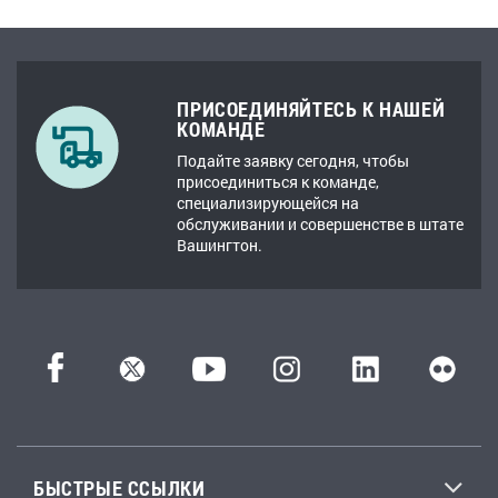
ПРИСОЕДИНЯЙТЕСЬ К НАШЕЙ
КОМАНДЕ
Подайте заявку сегодня, чтобы
присоединиться к команде,
специализирующейся на
обслуживании и совершенстве в штате
Вашингтон.
БЫСТРЫЕ ССЫЛКИ