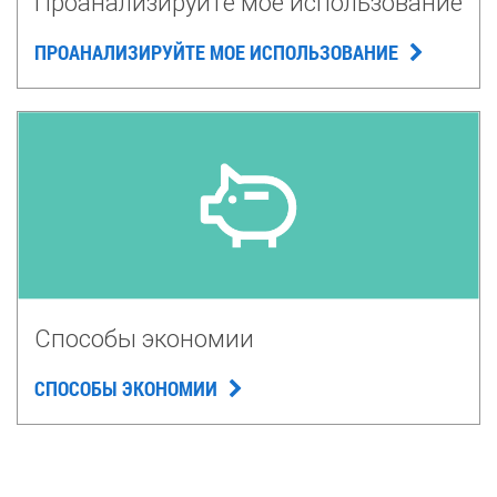
Проанализируйте мое использование
ПРОАНАЛИЗИРУЙТЕ МОЕ ИСПОЛЬЗОВАНИЕ
Способы экономии
СПОСОБЫ ЭКОНОМИИ