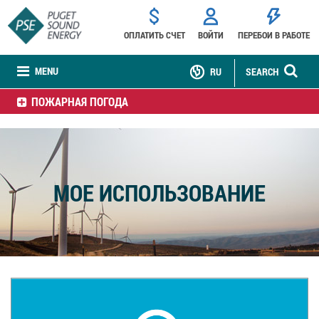
ОПЛАТИТЬ СЧЕТ
ВОЙТИ
ПЕРЕБОИ В РАБОТЕ
MENU
RU
SEARCH
ПОЖАРНАЯ ПОГОДА
МОЕ ИСПОЛЬЗОВАНИЕ