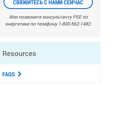
СВЯЖИТЕСЬ С НАМИ СЕЙЧАС
Или позвоните консультанту PSE по
энергетике по телефону 1-800-562-1482.
Resources
FAQS