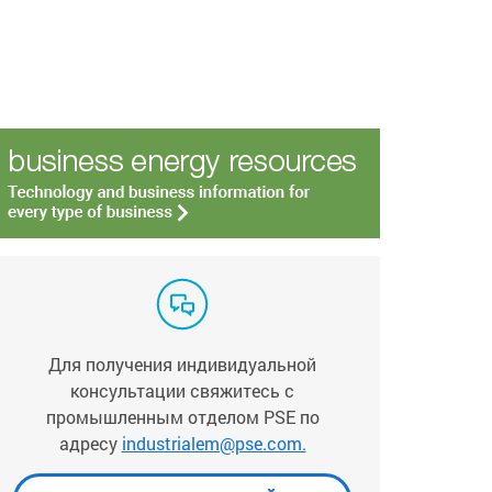
Для получения индивидуальной
консультации свяжитесь с
промышленным отделом PSE по
адресу
industrialem@pse.com.