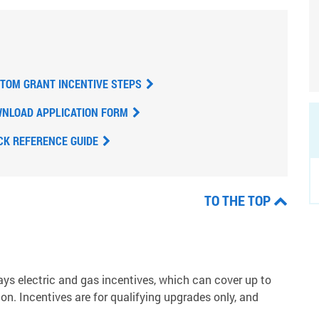
TOM GRANT INCENTIVE STEPS
NLOAD APPLICATION FORM
CK REFERENCE GUIDE
TO THE TOP
ys electric and gas incentives, which can cover up to
on. Incentives are for qualifying upgrades only, and