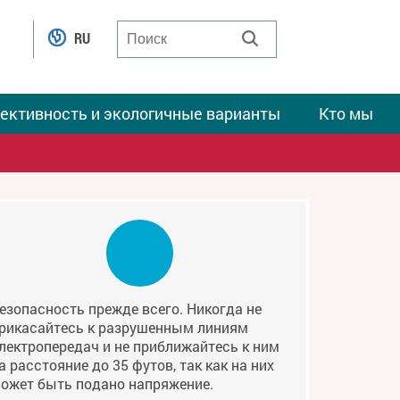
RU
ективность и экологичные варианты
Кто мы
езопасность прежде всего. Никогда не
рикасайтесь к разрушенным линиям
лектропередач и не приближайтесь к ним
а расстояние до 35 футов, так как на них
ожет быть подано напряжение.