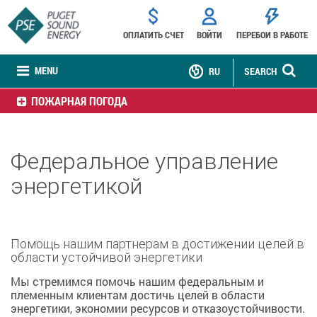
ОПЛАТИТЬ СЧЕТ
ВОЙТИ
ПЕРЕБОИ В РАБОТЕ
MENU
RU
SEARCH
ПОЖАРНАЯ ПОГОДА
Федеральное управление
энергетикой
Помощь нашим партнерам в достижении целей в
области устойчивой энергетики
Мы стремимся помочь нашим федеральным и
племенным клиентам достичь целей в области
энергетики, экономии ресурсов и отказоустойчивости.