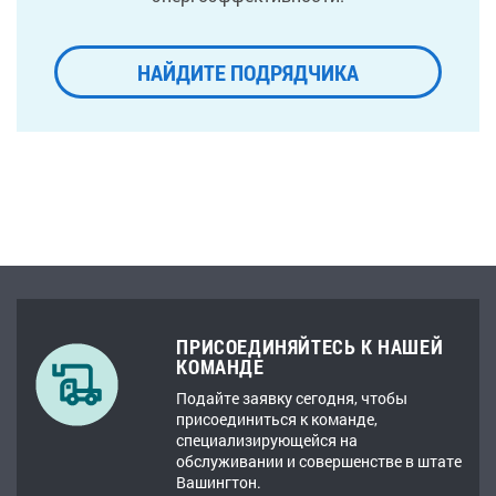
НАЙДИТЕ ПОДРЯДЧИКА
ПРИСОЕДИНЯЙТЕСЬ К НАШЕЙ
КОМАНДЕ
Подайте заявку сегодня, чтобы
присоединиться к команде,
специализирующейся на
обслуживании и совершенстве в штате
Вашингтон.