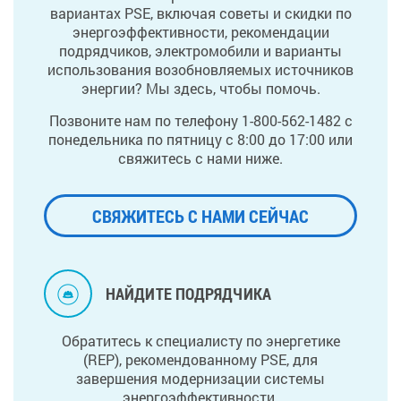
вариантах PSE, включая советы и скидки по
энергоэффективности, рекомендации
подрядчиков, электромобили и варианты
использования возобновляемых источников
энергии? Мы здесь, чтобы помочь.
Позвоните нам по телефону 1-800-562-1482 с
понедельника по пятницу с 8:00 до 17:00 или
свяжитесь с нами ниже.
СВЯЖИТЕСЬ С НАМИ СЕЙЧАС
НАЙДИТЕ ПОДРЯДЧИКА
Обратитесь к специалисту по энергетике
(REP), рекомендованному PSE, для
завершения модернизации системы
энергоэффективности.