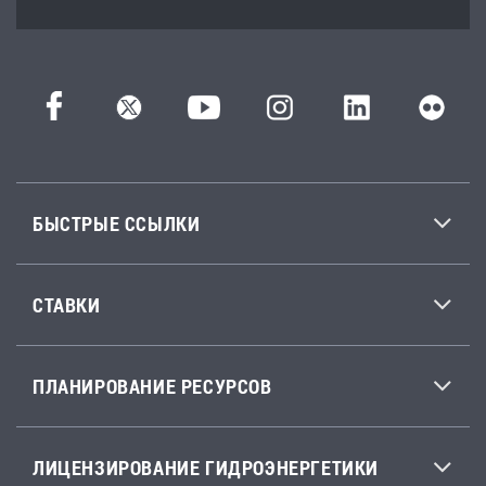
БЫСТРЫЕ ССЫЛКИ
СТАВКИ
ПЛАНИРОВАНИЕ РЕСУРСОВ
ЛИЦЕНЗИРОВАНИЕ ГИДРОЭНЕРГЕТИКИ