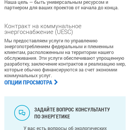
Наша цель — быть универсальным ресурсом и
партнером для ваших проектов от начала до конца.
Контракт на коммунальное
энергоснабжение (UESC)
Мы предоставляем услуги по управлению
энергопотреблением федеральным и племенным
клиентам, расположенным на территории нашего
обслуживания. Эти услуги обеспечивают упрощенную
разработку, заключение контрактов и реализацию мер,
которые обычно финансируются за счет экономии
коммунальных услуг.
ОПЦИИ ПРОСМОТРА
ЗАДАЙТЕ ВОПРОС КОНСУЛЬТАНТУ
ПО ЭНЕРГЕТИКЕ
У вас есть вопросы об экологических