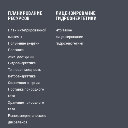
ПЛАНИРОВАНИЕ
ЛИЦЕНЗИРОВАНИЕ
РЕСУРСОВ
ГИДРОЭНЕРГЕТИКИ
План интегрированной
Что такое
системы
лицензирование
Получение энергии
гидроэнергетики
Поставка
электроэнергии
Гидроэнергетика
Тепловая мощность
Ветроэнергетика
Солнечная энергия
Поставка природного
газа
Хранение природного
газа
Рынок энергетического
дисбаланса