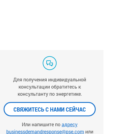
Для получения индивидуальной
консультации обратитесь к
консультанту по энергетике.
СВЯЖИТЕСЬ С НАМИ СЕЙЧАС
Или напишите по
адресу
businessdemandresponse@pse.com
или