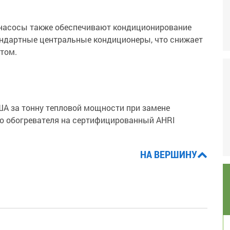
 насосы также обеспечивают кондиционирование
андартные центральные кондиционеры, что снижает
том.
ША за тонну тепловой мощности при замене
о обогревателя на сертифицированный AHRI
НА ВЕРШИНУ