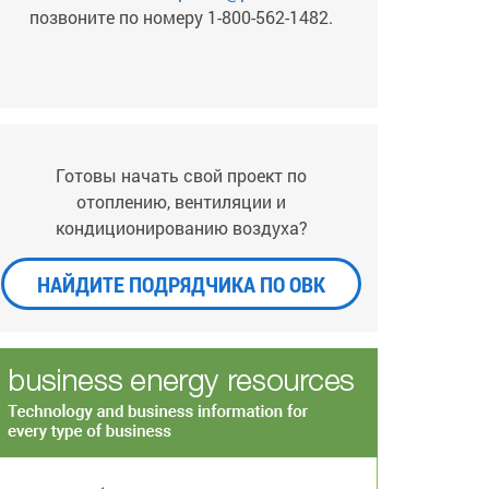
позвоните по номеру 1-800-562-1482.
Готовы начать свой проект по
отоплению, вентиляции и
кондиционированию воздуха?
НАЙДИТЕ ПОДРЯДЧИКА ПО ОВК