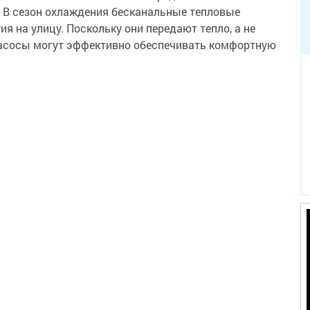
 В сезон охлаждения бесканальные тепловые
я на улицу. Поскольку они передают тепло, а не
насосы могут эффективно обеспечивать комфортную