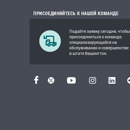
ПРИСОЕДИНЯЙТЕСЬ К НАШЕЙ КОМАНДЕ
Подайте заявку сегодня, чтобы
присоединиться к команде,
специализирующейся на
обслуживании и совершенстве
в штате Вашингтон.