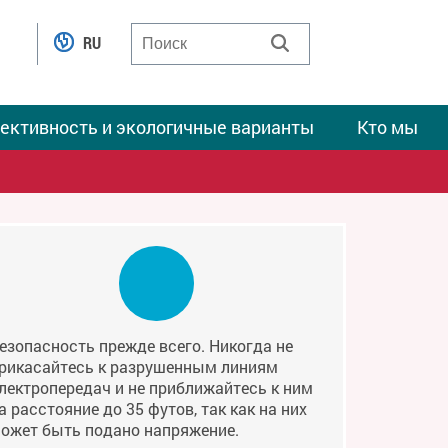
RU
ективность и экологичные варианты
Кто мы
езопасность прежде всего. Никогда не
рикасайтесь к разрушенным линиям
лектропередач и не приближайтесь к ним
а расстояние до 35 футов, так как на них
ожет быть подано напряжение.