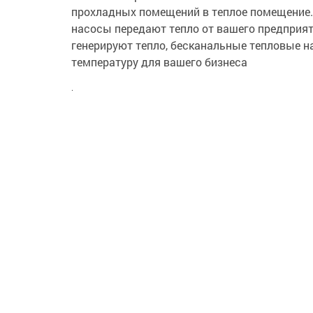
прохладных помещений в теплое помещение.
насосы передают тепло от вашего предприяти
генерируют тепло, бесканальные тепловые 
температуру для вашего бизнеса
.