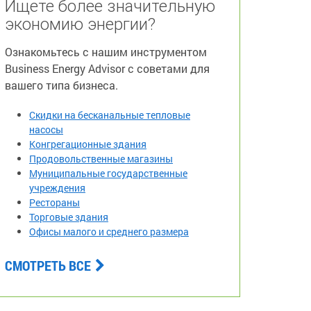
Ищете более значительную
экономию энергии?
Ознакомьтесь с нашим инструментом
Business Energy Advisor с советами для
вашего типа бизнеса.
Скидки на бесканальные тепловые
насосы
Конгрегационные здания
Продовольственные магазины
Муниципальные государственные
учреждения
Рестораны
Торговые здания
Офисы малого и среднего размера
СМОТРЕТЬ ВСЕ