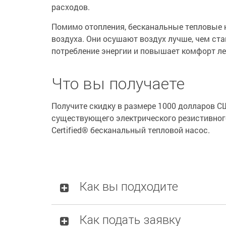
расходов.
Помимо отопления, бесканальные тепловые
воздуха. Они осушают воздух лучше, чем ст
потребление энергии и повышает комфорт ле
Что вы получаете
Получите скидку в размере 1000 долларов С
существующего электрического резистивног
Certified® бесканальный тепловой насос.
Как вы подходите
Как подать заявку