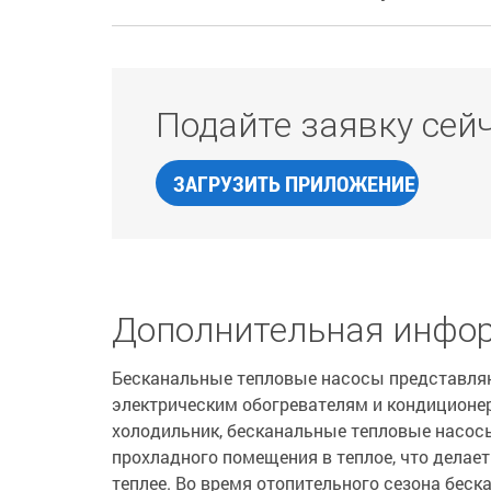
Подайте заявку сей
ЗАГРУЗИТЬ ПРИЛОЖЕНИЕ
Дополнительная инфо
Бесканальные тепловые насосы представля
электрическим обогревателям и кондиционер
холодильник, бесканальные тепловые насосы
прохладного помещения в теплое, что делает
теплее. Во время отопительного сезона бес