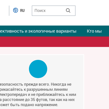
RU
ективность и экологичные варианты
Кто мы
езопасность прежде всего. Никогда не
рикасайтесь к разрушенным линиям
лектропередач и не приближайтесь к ним
а расстояние до 35 футов, так как на них
ожет быть подано напряжение.