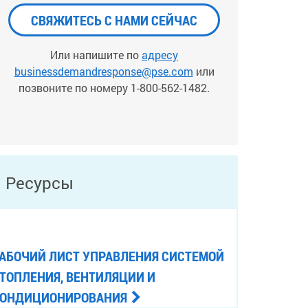
СВЯЖИТЕСЬ С НАМИ СЕЙЧАС
Или напишите по
адресу
businessdemandresponse@pse.com
или
позвоните по номеру 1-800-562-1482.
Ресурсы
АБОЧИЙ ЛИСТ УПРАВЛЕНИЯ СИСТЕМОЙ
ТОПЛЕНИЯ, ВЕНТИЛЯЦИИ И
ОНДИЦИОНИРОВАНИЯ