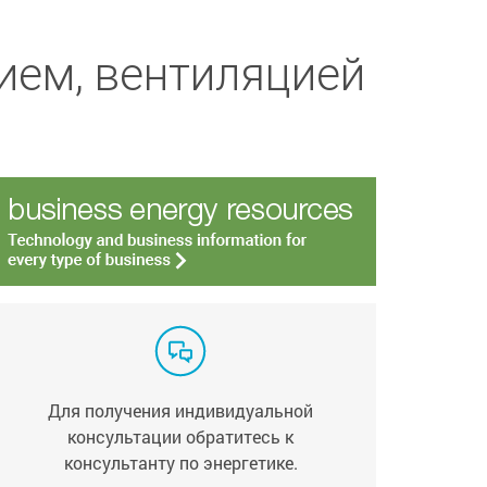
ием, вентиляцией
Для получения индивидуальной
консультации обратитесь к
консультанту по энергетике.