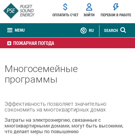
ОПЛАТИТЬ СЧЕТ
ВОЙТИ
ПЕРЕБОИ В РАБОТЕ
MENU
RU
SEARCH
ПОЖАРНАЯ ПОГОДА
Многосемейные
программы
Эффективность позволяет значительно
сэкономить на многоквартирных домах
Затраты на электроэнергию, связанные с
многоквартирными домами, могут быть высокими,
что делает меры по повышению