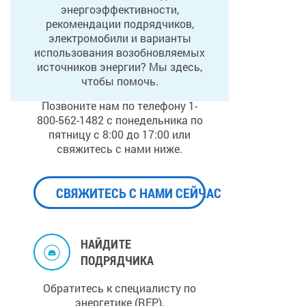
энергоэффективности,
рекомендации подрядчиков,
электромобили и варианты
использования возобновляемых
источников энергии? Мы здесь,
чтобы помочь.
Позвоните нам по телефону 1-
800-562-1482 с понедельника по
пятницу с 8:00 до 17:00 или
свяжитесь с нами ниже.
СВЯЖИТЕСЬ С НАМИ СЕЙЧАС
НАЙДИТЕ
ПОДРЯДЧИКА
Обратитесь к специалисту по
энергетике (REP),