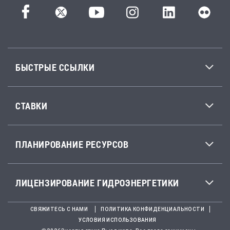
БЫСТРЫЕ ССЫЛКИ
СТАВКИ
ПЛАНИРОВАНИЕ РЕСУРСОВ
ЛИЦЕНЗИРОВАНИЕ ГИДРОЭНЕРГЕТИКИ
СВЯЖИТЕСЬ С НАМИ
ПОЛИТИКА КОНФИДЕНЦИАЛЬНОСТИ
УСЛОВИЯ ИСПОЛЬЗОВАНИЯ