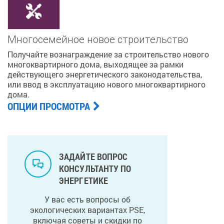
Многосемейное новое строительство
Получайте вознаграждение за строительство нового
многоквартирного дома, выходящее за рамки
действующего энергетического законодательства,
или ввод в эксплуатацию нового многоквартирного
дома.
ОПЦИИ ПРОСМОТРА
ЗАДАЙТЕ ВОПРОС
КОНСУЛЬТАНТУ ПО
ЭНЕРГЕТИКЕ
У вас есть вопросы об
экологических вариантах PSE,
включая советы и скидки по