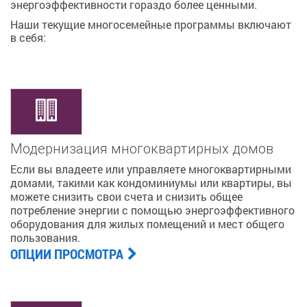
энергоэффективности гораздо более ценными.
Наши текущие многосемейные программы включают
в себя:
Модернизация многоквартирных домов
Если вы владеете или управляете многоквартирными
домами, такими как кондоминиумы или квартиры, вы
можете снизить свои счета и снизить общее
потребление энергии с помощью энергоэффективного
оборудования для жилых помещений и мест общего
пользования.
ОПЦИИ ПРОСМОТРА