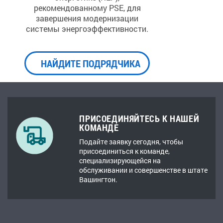
рекомендованному PSE, для
завершения модернизации
системы энергоэффективности.
НАЙДИТЕ ПОДРЯДЧИКА
ПРИСОЕДИНЯЙТЕСЬ К НАШЕЙ
КОМАНДЕ
Подайте заявку сегодня, чтобы
присоединиться к команде,
специализирующейся на
обслуживании и совершенстве в штате
Вашингтон.