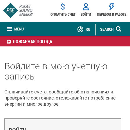
ОПЛАТИТЬ СЧЕТ
ВОЙТИ
ПЕРЕБОИ В РАБОТЕ
MENU
RU
SEARCH
ПОЖАРНАЯ ПОГОДА
Войдите в мою учетную
запись
Оплачивайте счета, сообщайте об отключениях и
проверяйте состояние, отслеживайте потребление
энергии и многое другое.