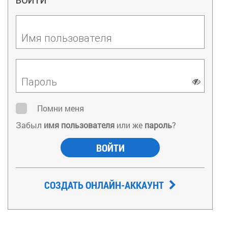
ВОЙТИ
Имя пользователя
Пароль
Помни меня
Забыл
имя пользователя
или же
пароль
?
ВОЙТИ
СОЗДАТЬ ОНЛАЙН-АККАУНТ