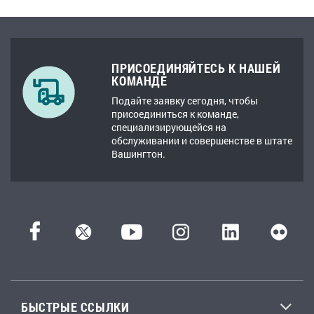
ПРИСОЕДИНЯЙТЕСЬ К НАШЕЙ
КОМАНДЕ
Подайте заявку сегодня, чтобы
присоединиться к команде,
специализирующейся на
обслуживании и совершенстве в штате
Вашингтон.
БЫСТРЫЕ ССЫЛКИ