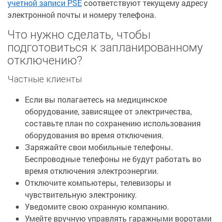
учетной записи PSE
соответствуют текущему адресу
электронной почты и номеру телефона.
Что нужно сделать, чтобы
подготовиться к запланированному
отключению?
Частные клиенты
Если вы полагаетесь на медицинское
оборудование, зависящее от электричества,
составьте план по сохранению использования
оборудования во время отключения.
Заряжайте свои мобильные телефоны.
Беспроводные телефоны не будут работать во
время отключения электроэнергии.
Отключите компьютеры, телевизоры и
чувствительную электронику.
Уведомите свою охранную компанию.
Умейте вручную управлять гаражными воротами