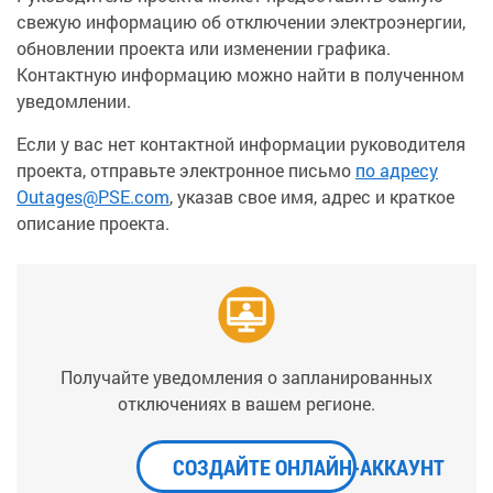
свежую информацию об отключении электроэнергии,
обновлении проекта или изменении графика.
Контактную информацию можно найти в полученном
уведомлении.
Если у вас нет контактной информации руководителя
проекта, отправьте электронное письмо
по адресу
Outages@PSE.com
, указав свое имя, адрес и краткое
описание проекта.
Получайте уведомления о запланированных
отключениях в вашем регионе.
СОЗДАЙТЕ ОНЛАЙН-АККАУНТ