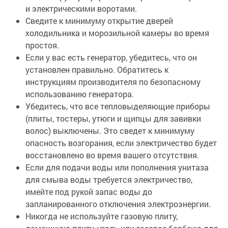
и электрическими воротами.
Сведите к минимуму открытие дверей
холодильника и морозильной камеры во время
простоя.
Если у вас есть генератор, убедитесь, что он
установлен правильно. Обратитесь к
инструкциям производителя по безопасному
использованию генератора.
Убедитесь, что все тепловыделяющие приборы
(плиты, тостеры, утюги и щипцы для завивки
волос) выключены. Это сведет к минимуму
опасность возгорания, если электричество будет
восстановлено во время вашего отсутствия.
Если для подачи воды или пополнения унитаза
для смыва воды требуется электричество,
имейте под рукой запас воды до
запланированного отключения электроэнергии.
Никогда не используйте газовую плиту,