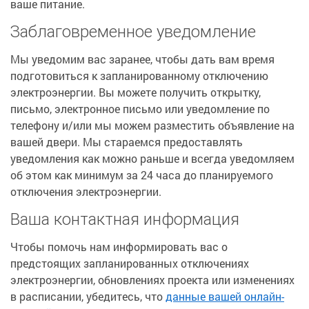
ваше питание.
Заблаговременное уведомление
Мы уведомим вас заранее, чтобы дать вам время
подготовиться к запланированному отключению
электроэнергии. Вы можете получить открытку,
письмо, электронное письмо или уведомление по
телефону и/или мы можем разместить объявление на
вашей двери. Мы стараемся предоставлять
уведомления как можно раньше и всегда уведомляем
об этом как минимум за 24 часа до планируемого
отключения электроэнергии.
Ваша контактная информация
Чтобы помочь нам информировать вас о
предстоящих запланированных отключениях
электроэнергии, обновлениях проекта или изменениях
в расписании, убедитесь, что
данные вашей онлайн-