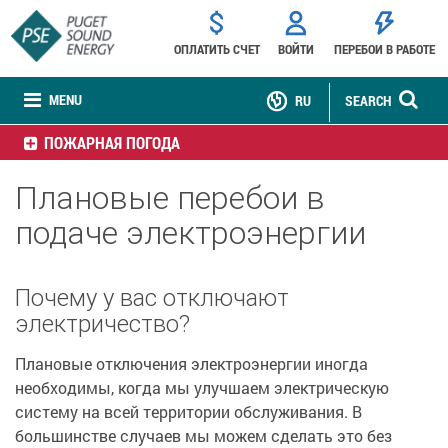
ОПЛАТИТЬ СЧЕТ
ВОЙТИ
ПЕРЕБОИ В РАБОТЕ
MENU
RU
SEARCH
ПОЖАРНАЯ ПОГОДА
Плановые перебои в
подаче электроэнергии
Почему у вас отключают
электричество?
Плановые отключения электроэнергии иногда
необходимы, когда мы улучшаем электрическую
систему на всей территории обслуживания. В
большинстве случаев мы можем сделать это без