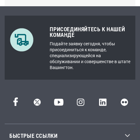
ПРИСОЕДИНЯЙТЕСЬ К НАШЕЙ
КОМАНДЕ
Подайте заявку сегодня, чтобы
присоединиться к команде,
специализирующейся на
обслуживании и совершенстве в штате
Вашингтон.
БЫСТРЫЕ ССЫЛКИ