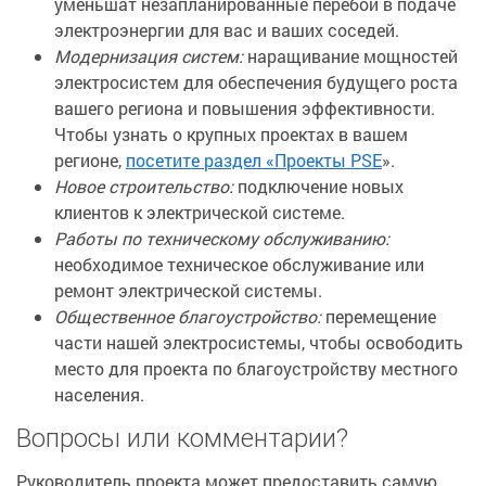
уменьшат незапланированные перебои в подаче
электроэнергии для вас и ваших соседей.
Модернизация систем:
наращивание мощностей
электросистем для обеспечения будущего роста
вашего региона и повышения эффективности.
Чтобы узнать о крупных проектах в вашем
регионе,
посетите раздел «Проекты PSE
».
Новое строительство:
подключение новых
клиентов к электрической системе.
Работы по техническому обслуживанию:
необходимое техническое обслуживание или
ремонт электрической системы.
Общественное благоустройство:
перемещение
части нашей электросистемы, чтобы освободить
место для проекта по благоустройству местного
населения.
Вопросы или комментарии?
Руководитель проекта может предоставить самую