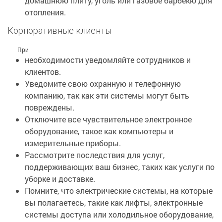
домашнюю плиту, уголь или газовое барбекю для
отопления.
Корпоративные клиенты
При
необходимости уведомляйте сотрудников и
клиентов.
Уведомите свою охранную и телефонную
компанию, так как эти системы могут быть
повреждены.
Отключите все чувствительное электронное
оборудование, такое как компьютеры и
измерительные приборы.
Рассмотрите последствия для услуг,
поддерживающих ваш бизнес, таких как услуги по
уборке и доставке.
Помните, что электрические системы, на которые
вы полагаетесь, такие как лифты, электронные
системы доступа или холодильное оборудование,