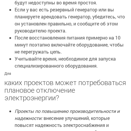
будут недоступны во время простоя.
Если у вас есть резервный генератор или вы
планируете арендовать генератор, убедитесь, что
он установлен правильно, и сообщите об этом
руководителю проекта.
После восстановления питания примерно на 10
минут поэтапно включайте оборудование, чтобы
не перегружать цепь.
Учитывайте время, необходимое для запуска
специализированного оборудования.
Для
каких проектов может потребоваться
плановое отключение
электроэнергии?
Проекты по повышению производительности и
надежности:
внесение улучшений, которые
повысят надежность электроснабжения и