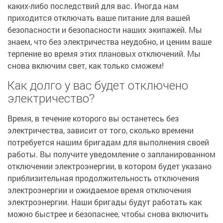
каких-либо последствий для вас. Иногда нам
приходится отключать ваше питание для вашей
безопасности и безопасности наших экипажей. Мы
знаем, что без электричества неудобно, и ценим ваше
терпение во время этих плановых отключений. Мы
снова включим свет, как только сможем!
Как долго у вас будет отключено
электричество?
Время, в течение которого вы останетесь без
электричества, зависит от того, сколько времени
потребуется нашим бригадам для выполнения своей
работы. Вы получите уведомление о запланированном
отключении электроэнергии, в котором будет указано
приблизительная продолжительность отключения
электроэнергии и ожидаемое время отключения
электроэнергии. Наши бригады будут работать как
можно быстрее и безопаснее, чтобы снова включить