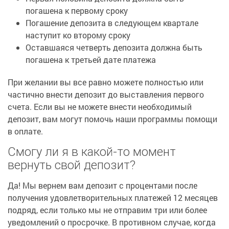
погашена к первому сроку
Погашение депозита в следующем квартале
наступит ко второму сроку
Оставшаяся четверть депозита должна быть
погашена к третьей дате платежа
При желании вы все равно можете полностью или
частично внести депозит до выставления первого
счета. Если вы не можете внести необходимый
депозит, вам могут помочь наши программы помощи
в оплате.
Смогу ли я в какой-то момент
вернуть свой депозит?
Да! Мы вернем вам депозит с процентами после
получения удовлетворительных платежей 12 месяцев
подряд, если только мы не отправим три или более
уведомлений о просрочке. В противном случае, когда