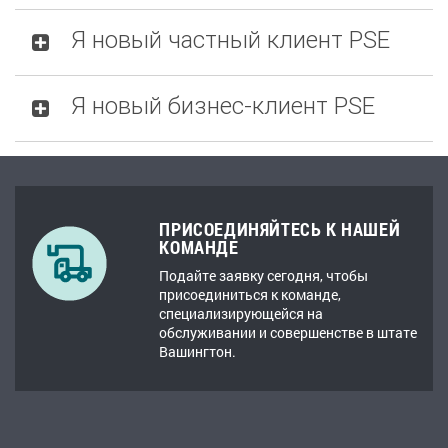
Я новый частный клиент PSE
Я новый бизнес-клиент PSE
ПРИСОЕДИНЯЙТЕСЬ К НАШЕЙ
КОМАНДЕ
Подайте заявку сегодня, чтобы
присоединиться к команде,
специализирующейся на
обслуживании и совершенстве в штате
Вашингтон.