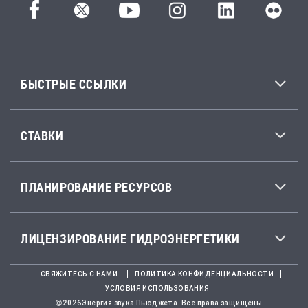
БЫСТРЫЕ ССЫЛКИ
СТАВКИ
ПЛАНИРОВАНИЕ РЕСУРСОВ
ЛИЦЕНЗИРОВАНИЕ ГИДРОЭНЕРГЕТИКИ
СВЯЖИТЕСЬ С НАМИ
ПОЛИТИКА КОНФИДЕНЦИАЛЬНОСТИ
УСЛОВИЯ ИСПОЛЬЗОВАНИЯ
2026Энергия звука Пьюджета. Все права защищены.