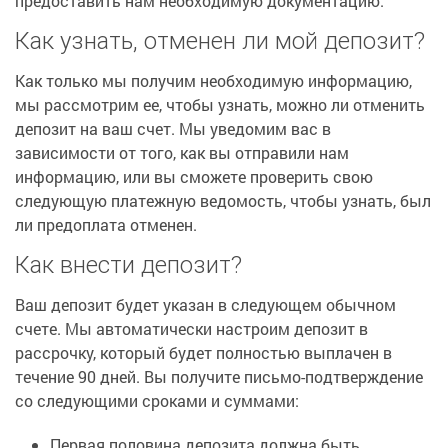
предоставить нам необходимую документацию.
Как узнать, отменен ли мой депозит?
Как только мы получим необходимую информацию,
мы рассмотрим ее, чтобы узнать, можно ли отменить
депозит на ваш счет. Мы уведомим вас в
зависимости от того, как вы отправили нам
информацию, или вы сможете проверить свою
следующую платежную ведомость, чтобы узнать, был
ли предоплата отменен.
Как внести депозит?
Ваш депозит будет указан в следующем обычном
счете. Мы автоматически настроим депозит в
рассрочку, который будет полностью выплачен в
течение 90 дней. Вы получите письмо-подтверждение
со следующими сроками и суммами:
Первая половина депозита должна быть