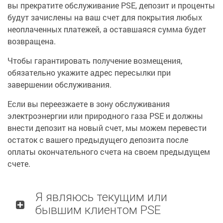
вы прекратите обслуживание PSE, депозит и проценты
будут зачислены на ваш счет для покрытия любых
неоплаченных платежей, а оставшаяся сумма будет
возвращена.
Чтобы гарантировать получение возмещения,
обязательно укажите адрес пересылки при
завершении обслуживания.
Если вы переезжаете в зону обслуживания
электроэнергии или природного газа PSE и должны
внести депозит на новый счет, мы можем перевести
остаток с вашего предыдущего депозита после
оплаты окончательного счета на своем предыдущем
счете.
Я являюсь текущим или
бывшим клиентом PSE