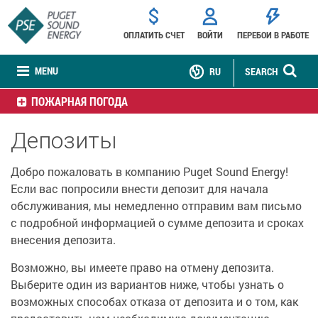
ОПЛАТИТЬ СЧЕТ
ВОЙТИ
ПЕРЕБОИ В РАБОТЕ
MENU
RU
SEARCH
ПОЖАРНАЯ ПОГОДА
Депозиты
Добро пожаловать в компанию Puget Sound Energy!
Если вас попросили внести депозит для начала
обслуживания, мы немедленно отправим вам письмо
с подробной информацией о сумме депозита и сроках
внесения депозита.
Возможно, вы имеете право на отмену депозита.
Выберите один из вариантов ниже, чтобы узнать о
возможных способах отказа от депозита и о том, как