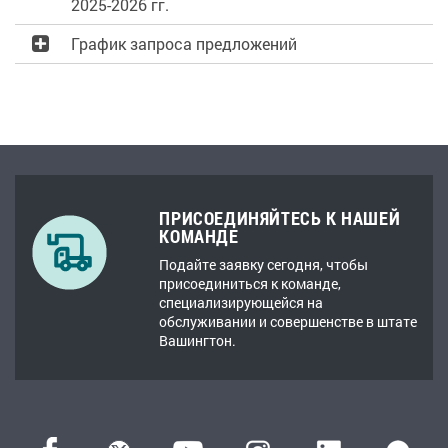
2025-2026 гг.
График запроса предложений
ПРИСОЕДИНЯЙТЕСЬ К НАШЕЙ
КОМАНДЕ
Подайте заявку сегодня, чтобы
присоединиться к команде,
специализирующейся на
обслуживании и совершенстве в штате
Вашингтон.