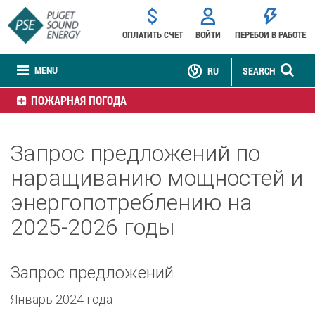
ОПЛАТИТЬ СЧЕТ
ВОЙТИ
ПЕРЕБОИ В РАБОТЕ
MENU
RU
SEARCH
ПОЖАРНАЯ ПОГОДА
Запрос предложений по
наращиванию мощностей и
энергопотреблению на
2025-2026 годы
Запрос предложений
Январь 2024 года