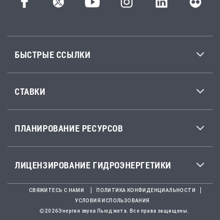
БЫСТРЫЕ ССЫЛКИ
СТАВКИ
ПЛАНИРОВАНИЕ РЕСУРСОВ
ЛИЦЕНЗИРОВАНИЕ ГИДРОЭНЕРГЕТИКИ
СВЯЖИТЕСЬ С НАМИ
ПОЛИТИКА КОНФИДЕНЦИАЛЬНОСТИ
УСЛОВИЯ ИСПОЛЬЗОВАНИЯ
2026Энергия звука Пьюджета. Все права защищены.