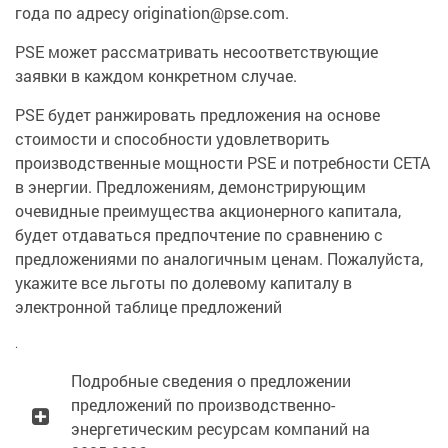
года по адресу origination@pse.com.
PSE может рассматривать несоответствующие
заявки в каждом конкретном случае.
PSE будет ранжировать предложения на основе
стоимости и способности удовлетворить
производственные мощности PSE и потребности CETA
в энергии. Предложениям, демонстрирующим
очевидные преимущества акционерного капитала,
будет отдаваться предпочтение по сравнению с
предложениями по аналогичным ценам. Пожалуйста,
укажите все льготы по долевому капиталу в
электронной таблице предложений
.
Подробные сведения о предложении
предложений по производственно-
энергетическим ресурсам компаний на