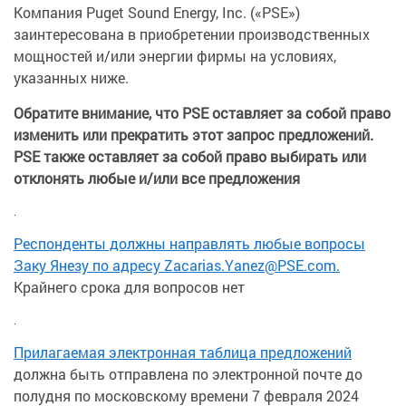
Компания Puget Sound Energy, Inc. («PSE»)
заинтересована в приобретении производственных
мощностей и/или энергии фирмы на условиях,
указанных ниже.
Обратите внимание, что PSE оставляет за собой право
изменить или прекратить этот запрос предложений.
PSE также оставляет за собой право выбирать или
отклонять любые и/или все предложения
.
Респонденты должны направлять любые вопросы
Заку Янезу по адресу Zacarias.Yanez@PSE.com.
Крайнего срока для вопросов нет
.
Прилагаемая
электронная таблица предложений
должна быть отправлена по электронной почте до
полудня по московскому времени 7 февраля 2024