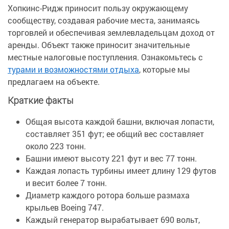
Хопкинс-Ридж приносит пользу окружающему
сообществу, создавая рабочие места, занимаясь
торговлей и обеспечивая землевладельцам доход от
аренды. Объект также приносит значительные
местные налоговые поступления. Ознакомьтесь с
турами и возможностями отдыха
, которые мы
предлагаем на объекте.
Краткие факты
Общая высота каждой башни, включая лопасти,
составляет 351 фут; ее общий вес составляет
около 223 тонн.
Башни имеют высоту 221 фут и вес 77 тонн.
Каждая лопасть турбины имеет длину 129 футов
и весит более 7 тонн.
Диаметр каждого ротора больше размаха
крыльев Boeing 747.
Каждый генератор вырабатывает 690 вольт,