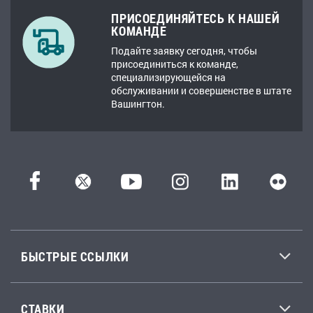
ПРИСОЕДИНЯЙТЕСЬ К НАШЕЙ
КОМАНДЕ
Подайте заявку сегодня, чтобы
присоединиться к команде,
специализирующейся на
обслуживании и совершенстве в штате
Вашингтон.
БЫСТРЫЕ ССЫЛКИ
СТАВКИ