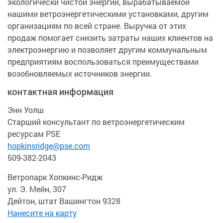
экологически чистой энергии, вырабатываемой
нашими ветроэнергетическими установками, другим
организациям по всей стране. Выручка от этих
продаж помогает снизить затраты наших клиентов на
электроэнергию и позволяет другим коммунальным
предприятиям воспользоваться преимуществами
возобновляемых источников энергии.
контактная информация
Энн Уолш
Старший консультант по ветроэнергетическим
ресурсам PSE
hopkinsridge@pse.com
509-382-2043
Ветропарк Хопкинс-Ридж
ул. Э. Мейн, 307
Дейтон, штат Вашингтон 9328
Нанесите на карту