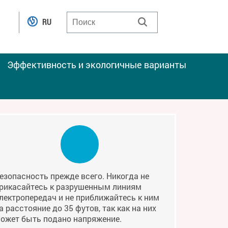
RU
Эффективность и экологичные варианты
езопасность прежде всего. Никогда не
рикасайтесь к разрушенным линиям
лектропередач и не приближайтесь к ним
а расстояние до 35 футов, так как на них
ожет быть подано напряжение.