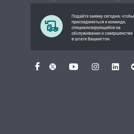
Подайте заявку сегодня, чтобы
присоединиться к команде,
специализирующейся на
обслуживании и совершенстве
в штате Вашингтон.