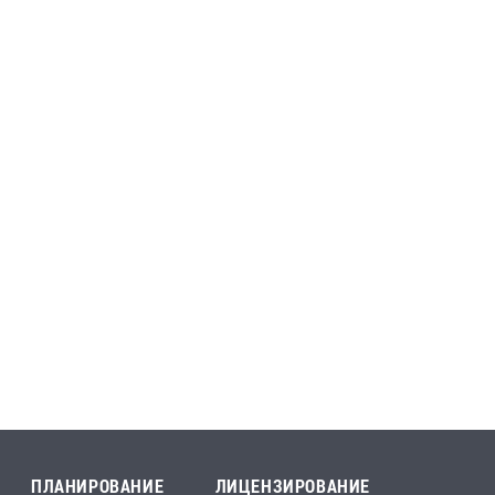
ПЛАНИРОВАНИЕ
ЛИЦЕНЗИРОВАНИЕ