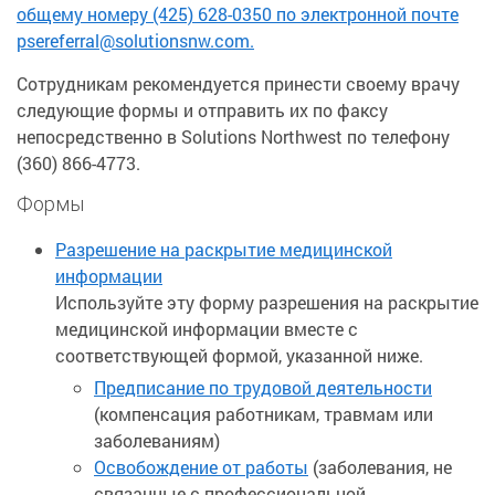
общему номеру (425) 628-0350 по электронной почте
psereferral@solutionsnw.com.
Сотрудникам рекомендуется принести своему врачу
следующие формы и отправить их по факсу
непосредственно в Solutions Northwest по телефону
(360) 866-4773.
Формы
Разрешение на раскрытие медицинской
информации
Используйте эту форму разрешения на раскрытие
медицинской информации вместе с
соответствующей формой, указанной ниже.
Предписание по трудовой деятельности
(компенсация работникам, травмам или
заболеваниям)
Освобождение от работы
(заболевания, не
связанные с профессиональной