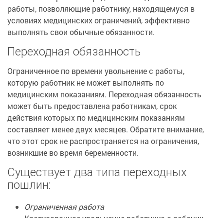
работы, позволяющие работнику, находящемуся в
условиях медицинских ограничений, эффективно
выполнять свои обычные обязанности.
Переходная обязанность
Ограниченное по времени увольнение с работы,
которую работник не может выполнять по
медицинским показаниям. Переходная обязанность
может быть предоставлена работникам, срок
действия которых по медицинским показаниям
составляет менее двух месяцев. Обратите внимание,
что этот срок не распространяется на ограничения,
возникшие во время беременности.
Существует два типа переходных
пошлин:
Ограниченная работа