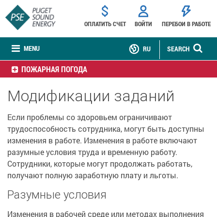
ОПЛАТИТЬ СЧЕТ
ВОЙТИ
ПЕРЕБОИ В РАБОТЕ
MENU
RU
SEARCH
ПОЖАРНАЯ ПОГОДА
Модификации заданий
Если проблемы со здоровьем ограничивают
трудоспособность сотрудника, могут быть доступны
изменения в работе. Изменения в работе включают
разумные условия труда и временную работу.
Сотрудники, которые могут продолжать работать,
получают полную заработную плату и льготы.
Разумные условия
Изменения в рабочей среде или методах выполнения