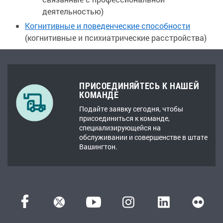
деятельностью)
Когнитивные и поведенческие способности
(когнитивные и психиатрические расстройства)
ПРИСОЕДИНЯЙТЕСЬ К НАШЕЙ
КОМАНДЕ
Подайте заявку сегодня, чтобы
присоединиться к команде,
специализирующейся на
обслуживании и совершенстве в штате
Вашингтон.