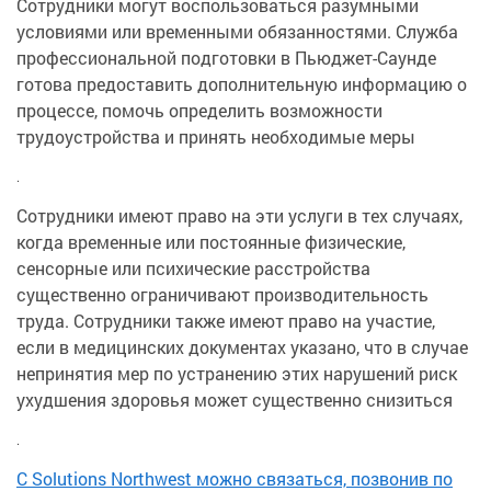
Сотрудники могут воспользоваться разумными
условиями или временными обязанностями. Служба
профессиональной подготовки в Пьюджет-Саунде
готова предоставить дополнительную информацию о
процессе, помочь определить возможности
трудоустройства и принять необходимые меры
.
Сотрудники имеют право на эти услуги в тех случаях,
когда временные или постоянные физические,
сенсорные или психические расстройства
существенно ограничивают производительность
труда. Сотрудники также имеют право на участие,
если в медицинских документах указано, что в случае
непринятия мер по устранению этих нарушений риск
ухудшения здоровья может существенно снизиться
.
С Solutions Northwest можно связаться, позвонив по