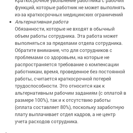
Краткосрочное увольнение работника с рабочих
функций, которые работник не может выполнять
из-за краткосрочных медицинских ограничений
Альтернативная работа
Обязанности, которые не входят в обычный
объем работы сотрудника. Эта работа может
выполняться за пределами отдела сотрудника.
Обратите внимание, что для сотрудников с
проблемами со здоровьем, на которые не
распространяется требование о компенсации
работникам, время, проведенное без постоянной
работы, считается краткосрочной потерей
трудоспособности. Это относится как к
альтернативным рабочим заданиям (с оплатой в
размере 100%), так и к отсутствию работы
(оплата составляет 80%), поскольку заработную
плату выплачивает отдел кадров, а не центр
учета расходов сотрудника.