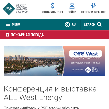
ОПЛАТИТЬ СЧЕТ
ВОЙТИ
ПЕРЕБОИ В РАБОТЕ
MENU
RU
SEARCH
ПОЖАРНАЯ ПОГОДА
Конференция и выставка
AEE West Energy
Присоединяйтесь к PSE, чтобы обсудить