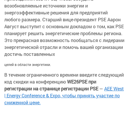
возобновляемые источники энергии и
энергоэффективные решения для предприятий
любого размера. Старший вице-президент PSE Аарон
Август выступит с основным докладом о том, как PSE
планирует решить энергетические проблемы региона.
Это прекрасная возможность пообщаться с лидерами
энергетической отрасли и помочь вашей организации
достичь поставленных
целей в области энергетики.
В течение ограниченного времени введите следующий
код скидки на конференцию
WE26PSE при
регистрации на странице регистрации PSE
—
AEE West
| Energy Conference & Expo, чтобы принять участие по
сниженной цене.