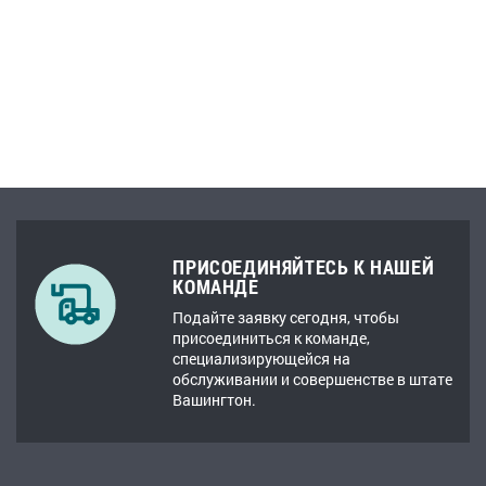
ПРИСОЕДИНЯЙТЕСЬ К НАШЕЙ
КОМАНДЕ
Подайте заявку сегодня, чтобы
присоединиться к команде,
специализирующейся на
обслуживании и совершенстве в штате
Вашингтон.