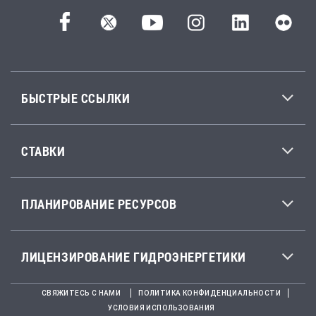
БЫСТРЫЕ ССЫЛКИ
СТАВКИ
ПЛАНИРОВАНИЕ РЕСУРСОВ
ЛИЦЕНЗИРОВАНИЕ ГИДРОЭНЕРГЕТИКИ
СВЯЖИТЕСЬ С НАМИ
ПОЛИТИКА КОНФИДЕНЦИАЛЬНОСТИ
УСЛОВИЯ ИСПОЛЬЗОВАНИЯ