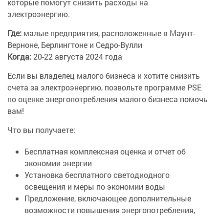
которые помогут снизить расходы на
электроэнергию.
Где:
малые предприятия, расположенные в Маунт-
Верноне, Берлингтоне и Седро-Вулли
Когда:
20-22 августа 2024 года
Если вы владелец малого бизнеса и хотите снизить
счета за электроэнергию, позвольте программе PSE
по оценке энергопотребления малого бизнеса помочь
вам!
Что вы получаете:
Бесплатная комплексная оценка и отчет об
экономии энергии
Установка бесплатного светодиодного
освещения и меры по экономии воды
Предложение, включающее дополнительные
возможности повышения энергопотребления,