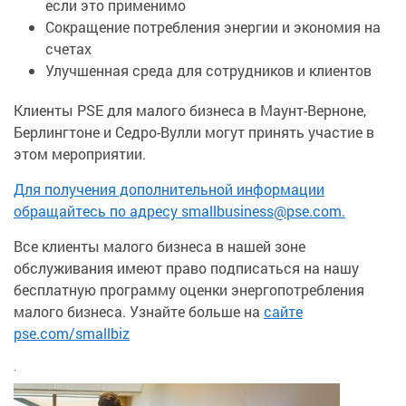
если это применимо
Сокращение потребления энергии и экономия на
счетах
Улучшенная среда для сотрудников и клиентов
Клиенты PSE для малого бизнеса в Маунт-Верноне,
Берлингтоне и Седро-Вулли могут принять участие в
этом мероприятии.
Для получения дополнительной информации
обращайтесь по адресу smallbusiness@pse.com.
Все клиенты малого бизнеса в нашей зоне
обслуживания имеют право подписаться на нашу
бесплатную программу оценки энергопотребления
малого бизнеса. Узнайте больше на
сайте
pse.com/smallbiz
.