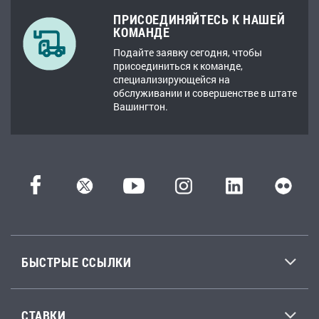
ПРИСОЕДИНЯЙТЕСЬ К НАШЕЙ
КОМАНДЕ
Подайте заявку сегодня, чтобы
присоединиться к команде,
специализирующейся на
обслуживании и совершенстве в штате
Вашингтон.
БЫСТРЫЕ ССЫЛКИ
СТАВКИ