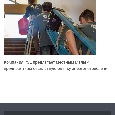
Компания PSE предлагает местным малым
предприятиям бесплатную оценку энергопотребления.