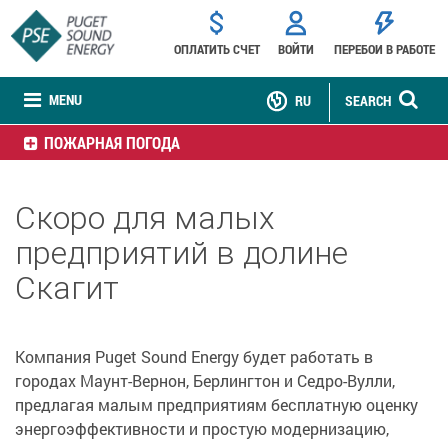
ОПЛАТИТЬ СЧЕТ
ВОЙТИ
ПЕРЕБОИ В РАБОТЕ
MENU
RU
SEARCH
ПОЖАРНАЯ ПОГОДА
Скоро для малых
предприятий в долине
Скагит
Компания Puget Sound Energy будет работать в
городах Маунт-Вернон, Берлингтон и Седро-Вулли,
предлагая малым предприятиям бесплатную оценку
энергоэффективности и простую модернизацию,