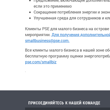
Предложение, включающее дополнитель
если это применимо
Сокращение потребления энергии и экон
Улучшенная среда для сотрудников и кл
Клиенты PSE для малого бизнеса на острове
мероприятии.
Для получения дополнительно
smallbusiness@pse.com.
Все клиенты малого бизнеса в нашей зоне о
бесплатную программу оценки энергопотреб
pse.com/smallbiz
.
ПРИСОЕДИНЯЙТЕСЬ К НАШЕЙ КОМАНДЕ