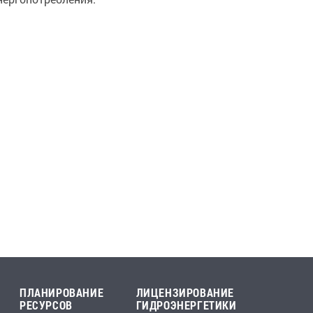
ПЛАНИРОВАНИЕ
ЛИЦЕНЗИРОВАНИЕ
РЕСУРСОВ
ГИДРОЭНЕРГЕТИКИ