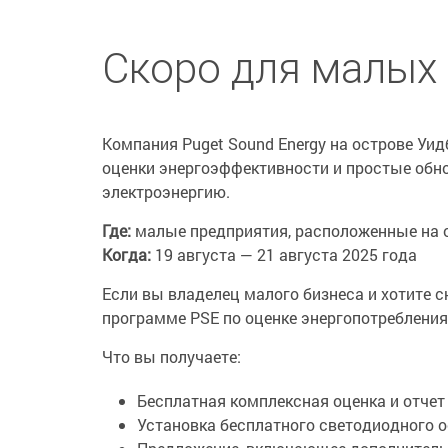
Скоро для малых 
Компания Puget Sound Energy на острове У
оценки энергоэффективности и простые обно
электроэнергию.
Где:
малые предприятия, расположенные на 
Когда:
19 августа — 21 августа 2025 года
Если вы владелец малого бизнеса и хотите с
программе PSE по оценке энергопотребления
Что вы получаете:
Бесплатная комплексная оценка и отчет
Установка бесплатного светодиодного 