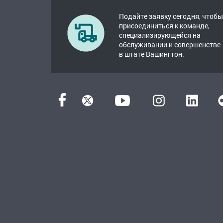
Подайте заявку сегодня, чтобы
присоединиться к команде,
специализирующейся на
обслуживании и совершенстве
в штате Вашингтон.