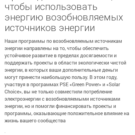
чтобы использовать
энергию возобновляемых
источников энергии
Наши программы по возобновляемым источникам
энергии направлены на то, чтобы обеспечить
устойчивое развитие в пределах досягаемости и
поддержать проекты в области экологически чистой
энергии, в которых ваши дополнительные деньги
могут принести наибольшую пользу. В этом году,
участвуя в программах PSE «Green Power» и «Solar
Choice», вы не только совместили потребление
электроэнергии с возобновляемыми источниками
энергии, но и помогли финансировать проекты и
программы, оказывающие положительное влияние на
жизнь вашего сообщества
.