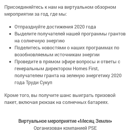
Присоединяйтесь к нам на виртуальном обзорном
мероприятии за год, где мы:
Отпразднуйте достижения 2020 года
Выделите получателей нашей программы грантов
на солнечную энергию
Поделитесь новостями о наших программах по
возобновляемым источникам энергии
Проведите в прямом эфире вопросы и ответы с
генеральным директором Homes First,
получателем гранта на зеленую энергетику 2020
года Труди Сукуп
Кроме того, вы получите шанс выиграть призовой
пакет, включая рюкзак на солнечных батареях.
Виртуальное мероприятие «Месяц Земли»
Организован компанией PSE