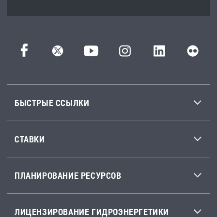
БЫСТРЫЕ ССЫЛКИ
СТАВКИ
ПЛАНИРОВАНИЕ РЕСУРСОВ
ЛИЦЕНЗИРОВАНИЕ ГИДРОЭНЕРГЕТИКИ