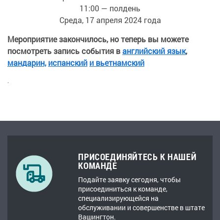
11:00 — полдень
Среда, 17 апреля 2024 года
Мероприятие закончилось, но теперь вы можете
посмотреть запись события в
английский язык
,
мандарин,
испанский
и вьетнамский
.
ПРИСОЕДИНЯЙТЕСЬ К НАШЕЙ
КОМАНДЕ
Подайте заявку сегодня, чтобы
присоединиться к команде,
специализирующейся на
обслуживании и совершенстве в штате
Вашингтон.