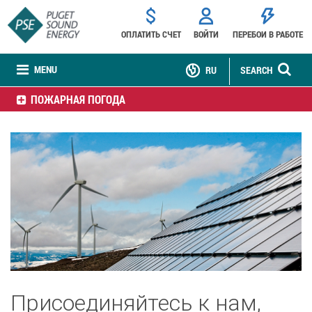
ОПЛАТИТЬ СЧЕТ
ВОЙТИ
ПЕРЕБОИ В РАБОТЕ
MENU
RU
SEARCH
ПОЖАРНАЯ ПОГОДА
Присоединяйтесь к нам,