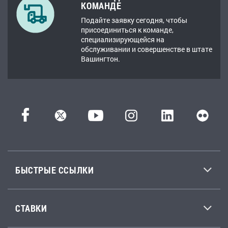
КОМАНДЕ
Подайте заявку сегодня, чтобы
присоединиться к команде,
специализирующейся на
обслуживании и совершенстве в штате
Вашингтон.
БЫСТРЫЕ ССЫЛКИ
СТАВКИ