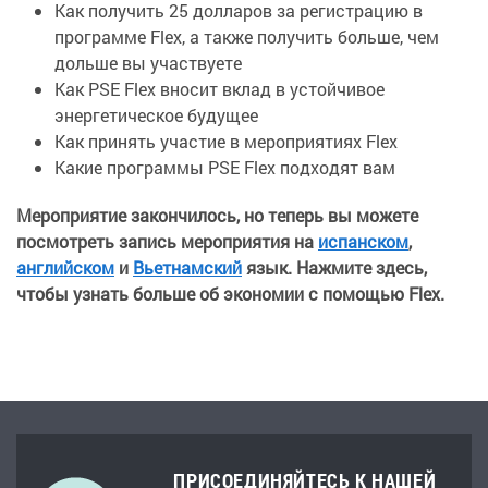
Как получить 25 долларов за регистрацию в
программе Flex, а также получить больше, чем
дольше вы участвуете
Как PSE Flex вносит вклад в устойчивое
энергетическое будущее
Как принять участие в мероприятиях Flex
Какие программы PSE Flex подходят вам
Мероприятие закончилось, но теперь вы можете
посмотреть запись мероприятия на
испанском
,
английском
и
Вьетнамский
язык. Нажмите здесь,
чтобы узнать больше об экономии с помощью Flex.
ПРИСОЕДИНЯЙТЕСЬ К НАШЕЙ