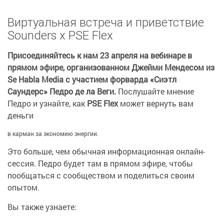
Виртуальная встреча и приветствие
Sounders x PSE Flex
Присоединяйтесь к нам 23 апреля на вебинаре в
прямом эфире, организованном Джейми Мендесом из
Se Habla Media с участием форварда «Сиэтл
Саундерс» Педро де ла Веги.
Послушайте мнение
Педро и узнайте, как
PSE Flex
может вернуть вам
деньги
в карман за экономию энергии.
Это больше, чем обычная информационная онлайн-
сессия. Педро будет там в прямом эфире, чтобы
пообщаться с сообществом и поделиться своим
опытом.
Вы также узнаете: