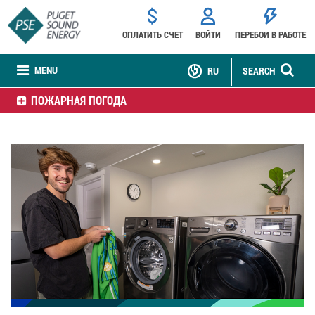
ОПЛАТИТЬ СЧЕТ
ВОЙТИ
ПЕРЕБОИ В РАБОТЕ
MENU
RU
SEARCH
ПОЖАРНАЯ ПОГОДА