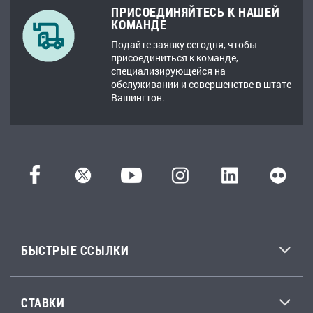
ПРИСОЕДИНЯЙТЕСЬ К НАШЕЙ
КОМАНДЕ
Подайте заявку сегодня, чтобы
присоединиться к команде,
специализирующейся на
обслуживании и совершенстве в штате
Вашингтон.
БЫСТРЫЕ ССЫЛКИ
СТАВКИ