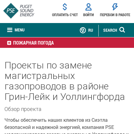
ОПЛАТИТЬ СЧЕТ
ВОЙТИ
ПЕРЕБОИ В РАБОТЕ
MENU
RU
SEARCH
ПОЖАРНАЯ ПОГОДА
Проекты по замене
магистральных
газопроводов в районе
Грин-Лейк и Уоллингфорда
Обзор проекта
Чтобы обеспечить наших клиентов из Сиэтла
безопасной и надежной энергией, компания PSE