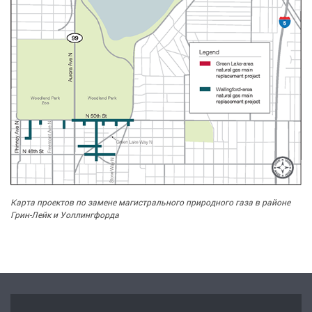
Карта проектов по замене магистрального природного газа в районе
Грин-Лейк и Уоллингфорда