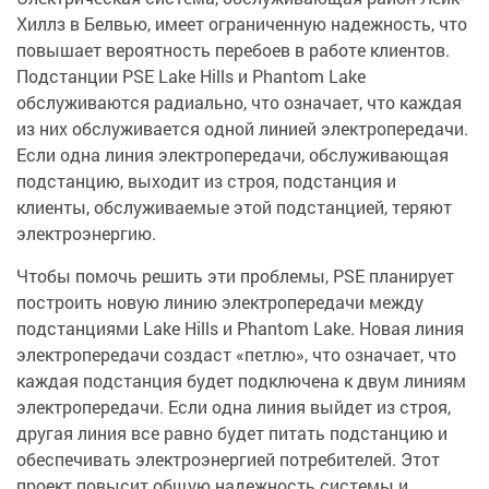
Хиллз в Белвью, имеет ограниченную надежность, что
повышает вероятность перебоев в работе клиентов.
Подстанции PSE Lake Hills и Phantom Lake
обслуживаются радиально, что означает, что каждая
из них обслуживается одной линией электропередачи.
Если одна линия электропередачи, обслуживающая
подстанцию, выходит из строя, подстанция и
клиенты, обслуживаемые этой подстанцией, теряют
электроэнергию.
Чтобы помочь решить эти проблемы, PSE планирует
построить новую линию электропередачи между
подстанциями Lake Hills и Phantom Lake. Новая линия
электропередачи создаст «петлю», что означает, что
каждая подстанция будет подключена к двум линиям
электропередачи. Если одна линия выйдет из строя,
другая линия все равно будет питать подстанцию и
обеспечивать электроэнергией потребителей. Этот
проект повысит общую надежность системы и