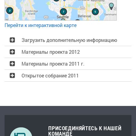
Перейти к интерактивной карте
Загрузить дополнительную информацию
Материалы проекта 2012
Материалы проекта 2011 г.
Открытое собрание 2011
ПРИСОЕДИНЯЙТЕСЬ К НАШЕЙ
КОМАНДЕ