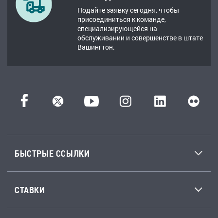
Подайте заявку сегодня, чтобы
присоединиться к команде,
специализирующейся на
обслуживании и совершенстве в штате
Вашингтон.
БЫСТРЫЕ ССЫЛКИ
СТАВКИ