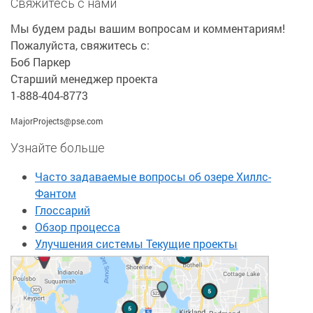
Свяжитесь с нами
Мы будем рады вашим вопросам и комментариям!
Пожалуйста, свяжитесь с:
Боб Паркер
Старший менеджер проекта
1-888-404-8773
MajorProjects@pse.com
Узнайте больше
Часто задаваемые вопросы об озере Хиллс-
Фантом
Глоссарий
Обзор процесса
Улучшения системы Текущие проекты