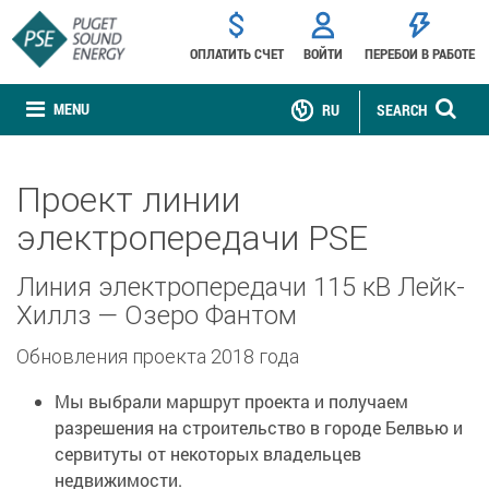
ОПЛАТИТЬ СЧЕТ
ВОЙТИ
ПЕРЕБОИ В РАБОТЕ
MENU
RU
SEARCH
Проект линии
электропередачи PSE
Линия электропередачи 115 кВ Лейк-
Хиллз — Озеро Фантом
Обновления проекта 2018 года
Мы выбрали маршрут проекта и получаем
разрешения на строительство в городе Белвью и
сервитуты от некоторых владельцев
недвижимости.