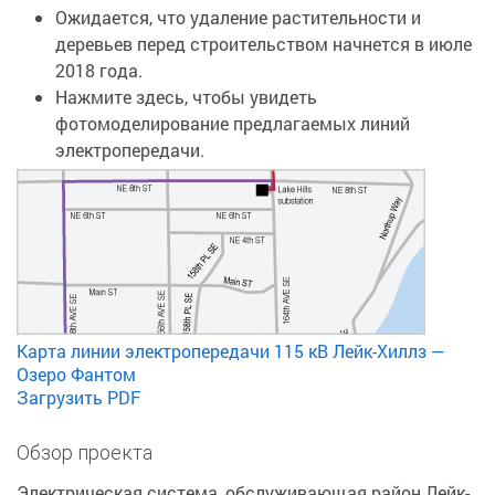
Ожидается, что удаление растительности и
деревьев перед строительством начнется в июле
2018 года.
Нажмите здесь, чтобы увидеть
фотомоделирование предлагаемых линий
электропередачи.
Карта линии электропередачи 115 кВ Лейк-Хиллз —
Озеро Фантом
Загрузить PDF
Обзор проекта
Электрическая система, обслуживающая район Лейк-