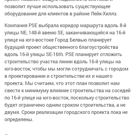
позволит лучше использовать существующее
оборудование для клиентов в районе Лейк-Хиллз.
Компания PSE выбрала коридор маршрута вдоль 8-й
улицы NE, 148-й авеню SE, заканчивающийся на 16-й
улице на юго-востоке Город Белвью планирует
будущий проект общественного благоустройства
вдоль 16-й улицы SE-16th. PSE планирует отложить
строительство участка линии вдоль 16-й улицы на
юго-восток, чтобы мы могли сотрудничать с городом
в проектировании и строительстве их и нашего
проекта. Мы считаем, что этот план позволит нам
свести к минимуму влияние строительства на соседей
по 16-й улице на юго-восток, поскольку строительство
будет ограничено одним сроком строительства, а не
двумя. Сроки реализации городского проекта пока не
определены.