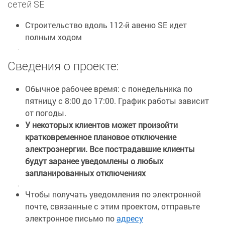
сетей SE
Строительство вдоль 112-й авеню SE идет
полным ходом
.
Сведения о проекте:
Обычное рабочее время: с понедельника по
пятницу с 8:00 до 17:00. График работы зависит
от погоды.
У некоторых клиентов может произойти
кратковременное плановое отключение
электроэнергии. Все пострадавшие клиенты
будут заранее уведомлены о любых
запланированных отключениях
.
Чтобы получать уведомления по электронной
почте, связанные с этим проектом, отправьте
электронное письмо по
адресу