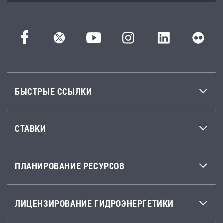
БЫСТРЫЕ ССЫЛКИ
СТАВКИ
ПЛАНИРОВАНИЕ РЕСУРСОВ
ЛИЦЕНЗИРОВАНИЕ ГИДРОЭНЕРГЕТИКИ