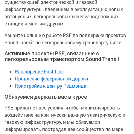
существующей электрической и газовой
инфраструктуры, введением в эксплуатацию новых
автобусных, легкорельсовых и железнодорожных
станций и многим другим.
Узнайте больше о работе PSE по поддержке проектов
Sound Transit по легкорельсовому транспорту ниже.
Активные проекты PSE, связанные с
легкорельсовым транспортом Sound Transit
Расширение East Link
Продление федеральной дороги
Пристройка к центру Редмонда
Обязуемся держать вас в курсе
PSE прилагает все усилия, чтобы минимизировать
воздействие на критически важную электрическую и
газовую инфраструктуру, и мы обязуемся
информировать пострадавшее сообщество по мере