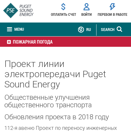
ОПЛАТИТЬ СЧЕТ
ВОЙТИ
ПЕРЕБОИ В РАБОТЕ
MENU
RU
SEARCH
ПОЖАРНАЯ ПОГОДА
Проект линии
электропередачи Puget
Sound Energy
Общественные улучшения
общественного транспорта
Обновления проекта в 2018 году
112-я авеню Проект по переносу инженерных