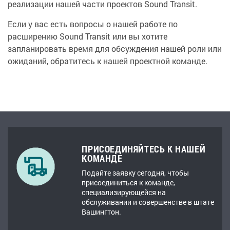
реализации нашей части проектов Sound Transit.
Если у вас есть вопросы о нашей работе по
расширению Sound Transit или вы хотите
запланировать время для обсуждения нашей роли или
ожиданий, обратитесь к нашей проектной команде.
ПРИСОЕДИНЯЙТЕСЬ К НАШЕЙ
КОМАНДЕ
Подайте заявку сегодня, чтобы
присоединиться к команде,
специализирующейся на
обслуживании и совершенстве в штате
Вашингтон.