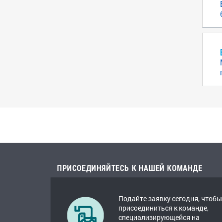
ПРИСОЕДИНЯЙТЕСЬ К НАШЕЙ КОМАНДЕ
Подайте заявку сегодня, чтобы
присоединиться к команде,
специализирующейся на