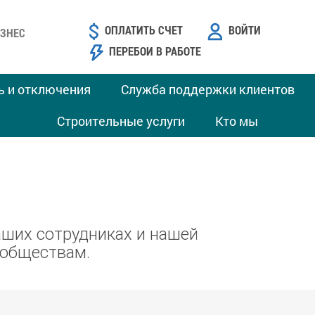
ОПЛАТИТЬ СЧЕТ
ВОЙТИ
ЗНЕС
ПЕРЕБОИ В РАБОТЕ
ь и отключения
Служба поддержки клиентов
Строительные услуги
Кто мы
наших сотрудниках и нашей
ообществам.