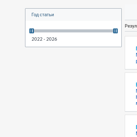
Год статьи
Резу
2022 - 2026