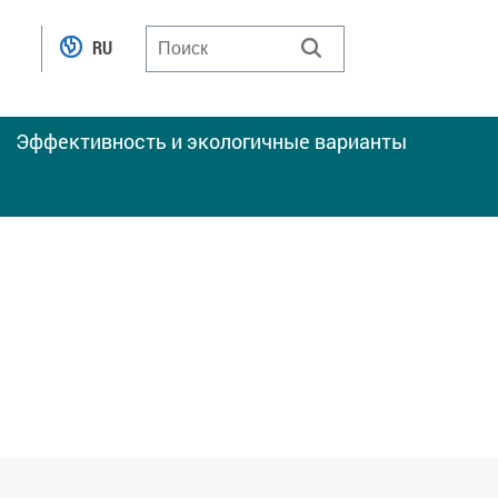
RU
Эффективность и экологичные варианты