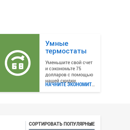
Умные
термостаты
Уменьшите свой счет
и сэкономьте 75
долларов с помощью
нашей скидки.
НАЧНИТЕ ЭКОНОМИТЬ