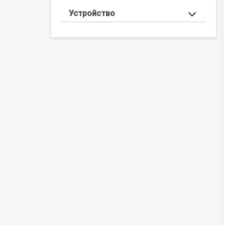
Устройство