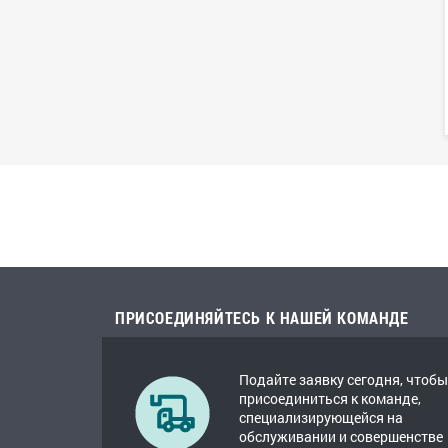
ПРИСОЕДИНЯЙТЕСЬ К НАШЕЙ КОМАНДЕ
Подайте заявку сегодня, чтобы
присоединиться к команде,
специализирующейся на
обслуживании и совершенстве