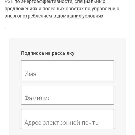
PSE по энергоэффективности, специальных
предложениях и полезных советах по управлению
энергопотреблением в домашних условиях
.
Подписка на рассылку
Имя
Фамилия
Адрес электронной почты