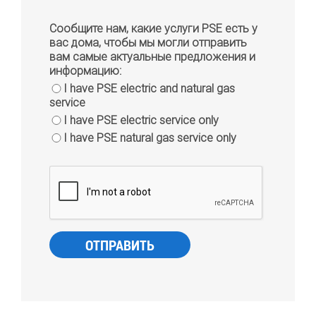
Сообщите нам, какие услуги PSE есть у
вас дома, чтобы мы могли отправить
вам самые актуальные предложения и
информацию:
I have PSE electric and natural gas
service
I have PSE electric service only
I have PSE natural gas service only