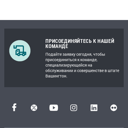
ПРИСОЕДИНЯЙТЕСЬ К НАШЕЙ
КОМАНДЕ
Подайте заявку сегодня, чтобы
присоединиться к команде,
специализирующейся на
обслуживании и совершенстве в штате
Вашингтон.