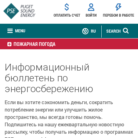
ОПЛАТИТЬ СЧЕТ
ВОЙТИ
ПЕРЕБОИ В РАБОТЕ
MENU
RU
SEARCH
ПОЖАРНАЯ ПОГОДА
Информационный
бюллетень по
энергосбережению
Если вы хотите сэкономить деньги, сократить
потребление энергии или улучшить жилое
пространство, мы всегда готовы помочь.
Подпишитесь на нашу ежеквартальную новостную
рассылку, чтобы получать информацию о программах