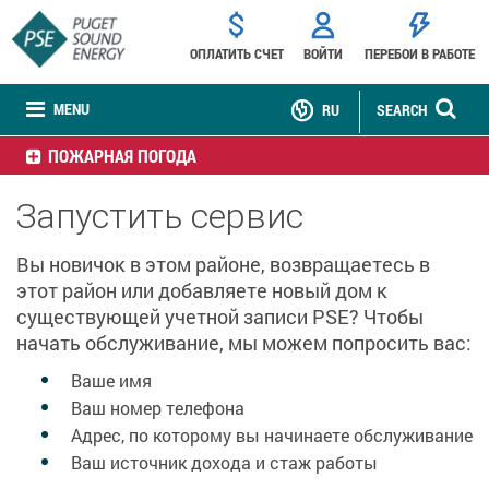
ОПЛАТИТЬ СЧЕТ
ВОЙТИ
ПЕРЕБОИ В РАБОТЕ
MENU
RU
SEARCH
ПОЖАРНАЯ ПОГОДА
Запустить сервис
Вы новичок в этом районе, возвращаетесь в
этот район или добавляете новый дом к
существующей учетной записи PSE? Чтобы
начать обслуживание, мы можем попросить вас:
Ваше имя
Ваш номер телефона
Адрес, по которому вы начинаете обслуживание
Ваш источник дохода и стаж работы