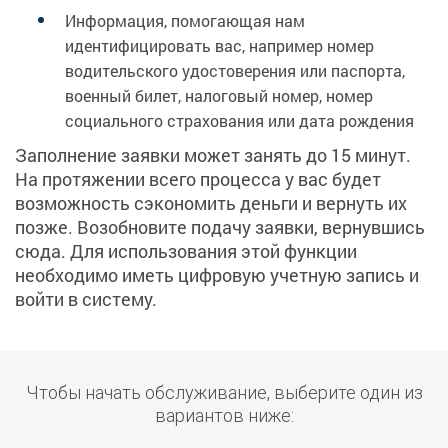
Информация, помогающая нам
идентифицировать вас, например номер
водительского удостоверения или паспорта,
военный билет, налоговый номер, номер
социального страхования или дата рождения
Заполнение заявки может занять до 15 минут.
На протяжении всего процесса у вас будет
возможность сэкономить деньги и вернуть их
позже. Возобновите подачу заявки, вернувшись
сюда. Для использования этой функции
необходимо иметь цифровую учетную запись и
войти в систему.
Чтобы начать обслуживание, выберите один из
вариантов ниже: