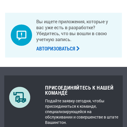
Вы ищете приложения, которые у
вас уже есть в разработке?
Убедитесь, что вы вошли в свою
учетную запись.
АВТОРИЗОВАТЬСЯ
ПРИСОЕДИНЯЙТЕСЬ К НАШЕЙ
КОМАНДЕ
Подайте заявку сегодня, чтобы
присоединиться к команде,
специализирующейся на
обслуживании и совершенстве в штате
Вашингтон.