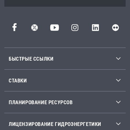
БЫСТРЫЕ ССЫЛКИ
СТАВКИ
ПЛАНИРОВАНИЕ РЕСУРСОВ
ЛИЦЕНЗИРОВАНИЕ ГИДРОЭНЕРГЕТИКИ