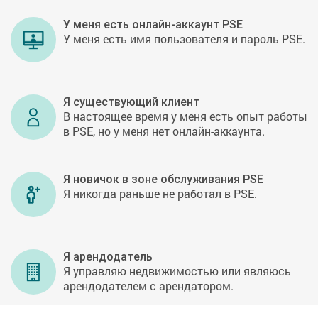
У меня есть онлайн-аккаунт PSE
У меня есть имя пользователя и пароль PSE.
Я существующий клиент
В настоящее время у меня есть опыт работы
в PSE, но у меня нет онлайн-аккаунта.
Я новичок в зоне обслуживания PSE
Я никогда раньше не работал в PSE.
Я арендодатель
Я управляю недвижимостью или являюсь
арендодателем с арендатором.