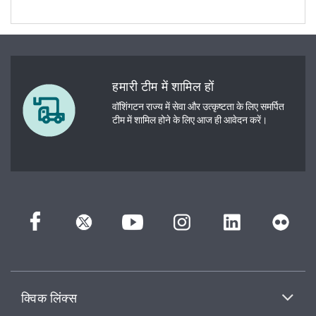
हमारी टीम में शामिल हों
वॉशिंगटन राज्य में सेवा और उत्कृष्टता के लिए समर्पित
टीम में शामिल होने के लिए आज ही आवेदन करें।
क्विक लिंक्स