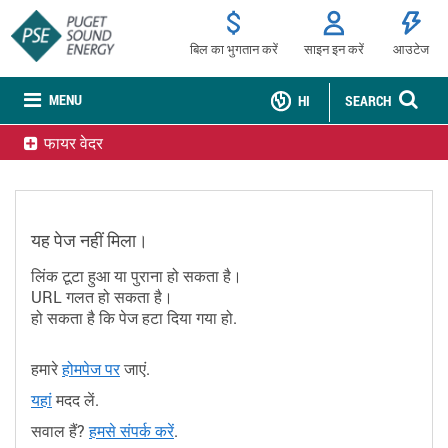
बिल का भुगतान करें
साइन इन करें
आउटेज
MENU
HI
SEARCH
फायर वेदर
यह पेज नहीं मिला।
लिंक टूटा हुआ या पुराना हो सकता है।
URL गलत हो सकता है।
हो सकता है कि पेज हटा दिया गया हो.
हमारे
जाएं.
होमपेज पर
मदद लें.
यहां
सवाल हैं?
.
हमसे संपर्क करें