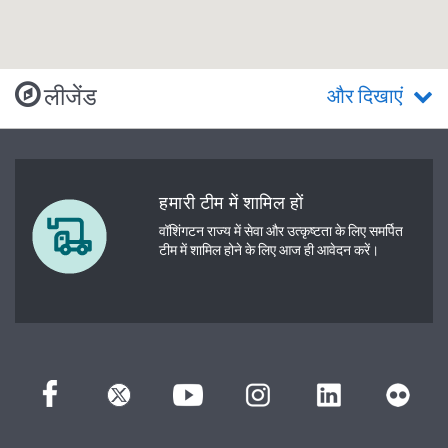
लीजेंड
और दिखाएं
हमारी टीम में शामिल हों
वॉशिंगटन राज्य में सेवा और उत्कृष्टता के लिए समर्पित
टीम में शामिल होने के लिए आज ही आवेदन करें।