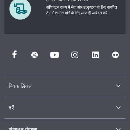
वॉशिंगटन राज्य में सेवा और उत्कृष्टता के लिए समर्पित
टीम में शामिल होने के लिए आज ही आवेदन करें।
क्विक लिंक्स
दरें
संसाधन योजना