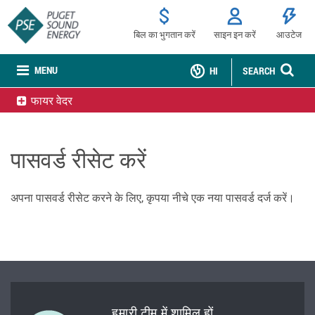
बिल का भुगतान करें
साइन इन करें
आउटेज
MENU
HI
SEARCH
फायर वेदर
पासवर्ड रीसेट करें
अपना पासवर्ड रीसेट करने के लिए, कृपया नीचे एक नया पासवर्ड दर्ज करें।
हमारी टीम में शामिल हों