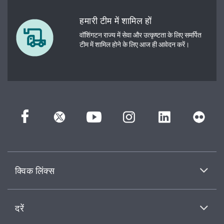
हमारी टीम में शामिल हों
वॉशिंगटन राज्य में सेवा और उत्कृष्टता के लिए समर्पित
टीम में शामिल होने के लिए आज ही आवेदन करें।
क्विक लिंक्स
दरें