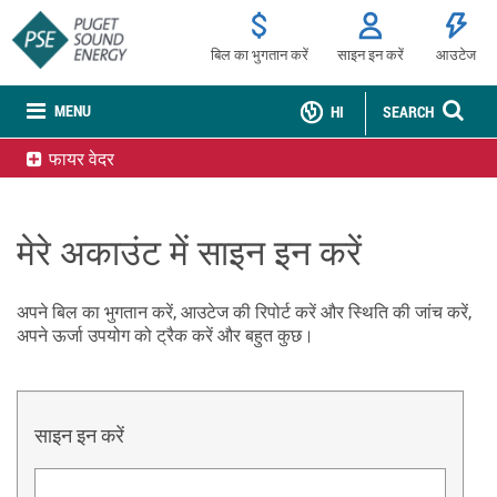
बिल का भुगतान करें
साइन इन करें
आउटेज
MENU
HI
SEARCH
फायर वेदर
मेरे अकाउंट में साइन इन करें
अपने बिल का भुगतान करें, आउटेज की रिपोर्ट करें और स्थिति की जांच करें,
अपने ऊर्जा उपयोग को ट्रैक करें और बहुत कुछ।
साइन इन करें