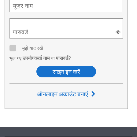
यूज़र नाम
पासवर्ड
मुझे याद रखें
भूल गए
उपयोगकर्ता नाम
या
पासवर्ड
?
साइन इन करें
ऑनलाइन अकाउंट बनाएं