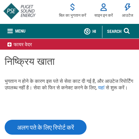
बिल का भुगतान करें
साइन इन करें
आउटेज
MENU
HI
SEARCH
फायर वेदर
निष्क्रिय खाता
भुगतान न होने के कारण इस पते से सेवा काट दी गई है, और आउटेज रिपोर्टिंग
उपलब्ध नहीं है। सेवा को फिर से कनेक्ट करने के लिए,
यहां
से शुरू करें।
अलग पते के लिए रिपोर्ट करें