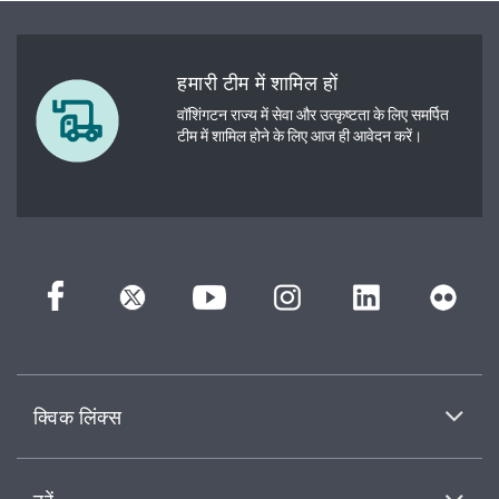
हमारी टीम में शामिल हों
वॉशिंगटन राज्य में सेवा और उत्कृष्टता के लिए समर्पित
टीम में शामिल होने के लिए आज ही आवेदन करें।
क्विक लिंक्स