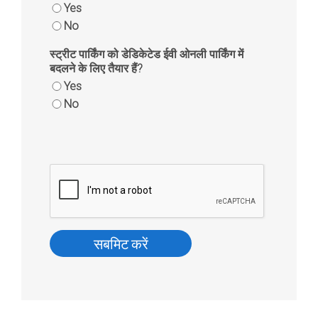
Yes
No
स्ट्रीट पार्किंग को डेडिकेटेड ईवी ओनली पार्किंग में
बदलने के लिए तैयार हैं?
Yes
No