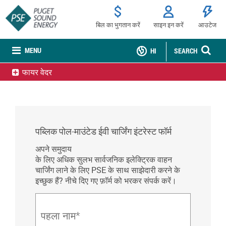
बिल का भुगतान करें
साइन इन करें
आउटेज
MENU
HI
SEARCH
फायर वेदर
पब्लिक पोल-माउंटेड ईवी चार्जिंग इंटरेस्ट फॉर्म
अपने समुदाय
के लिए अधिक सुलभ सार्वजनिक इलेक्ट्रिक वाहन
चार्जिंग लाने के लिए PSE के साथ साझेदारी करने के
इच्छुक हैं? नीचे दिए गए फ़ॉर्म को भरकर संपर्क करें।
पहला नाम*