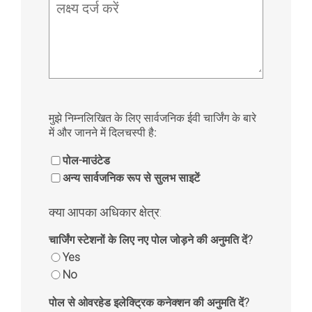
लक्ष्य दर्ज करें
मुझे निम्नलिखित के लिए सार्वजनिक ईवी चार्जिंग के बारे
में और जानने में दिलचस्पी है:
पोल-माउंटेड
अन्य सार्वजनिक रूप से सुलभ साइटें
क्या आपका अधिकार क्षेत्र:
चार्जिंग स्टेशनों के लिए नए पोल जोड़ने की अनुमति दें?
Yes
No
पोल से ओवरहेड इलेक्ट्रिक कनेक्शन की अनुमति दें?