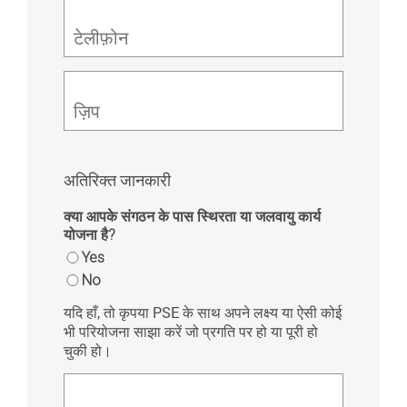
टेलीफ़ोन
ज़िप
अतिरिक्त जानकारी
क्या आपके संगठन के पास स्थिरता या जलवायु कार्य
योजना है?
Yes
No
यदि हाँ, तो कृपया PSE के साथ अपने लक्ष्य या ऐसी कोई
भी परियोजना साझा करें जो प्रगति पर हो या पूरी हो
चुकी हो।