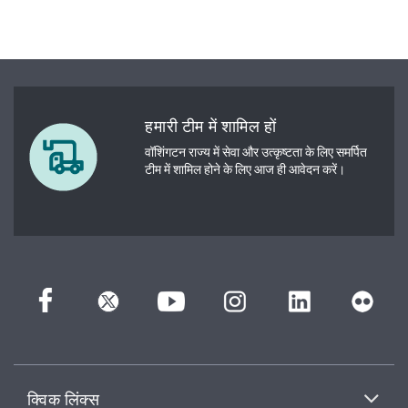
हमारी टीम में शामिल हों
वॉशिंगटन राज्य में सेवा और उत्कृष्टता के लिए समर्पित
टीम में शामिल होने के लिए आज ही आवेदन करें।
क्विक लिंक्स