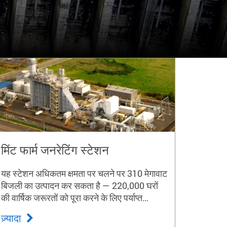
मिंट फार्म जनरेटिंग स्टेशन
यह स्टेशन अधिकतम क्षमता पर चलने पर 310 मेगावाट
बिजली का उत्पादन कर सकता है — 220,000 घरों
की वार्षिक जरूरतों को पूरा करने के लिए पर्याप्त
बिजली।
ज़्यादा