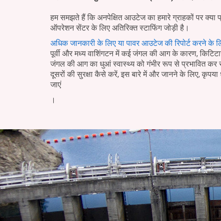
हम समझते हैं कि अनपेक्षित आउटेज का हमारे ग्राहकों पर क्या 
ऑपरेशन सेंटर के लिए अतिरिक्त स्टाफिंग जोड़ी है।
अधिक जानकारी के लिए या पावर आउटेज की रिपोर्ट करने के ल
पूर्वी और मध्य वाशिंगटन में कई जंगल की आग के कारण, किटिटास 
जंगल की आग का धुआं स्वास्थ्य को गंभीर रूप से प्रभावित क
दूसरों की सुरक्षा कैसे करें, इस बारे में और जानने के लिए, कृपया 
जाएं
।