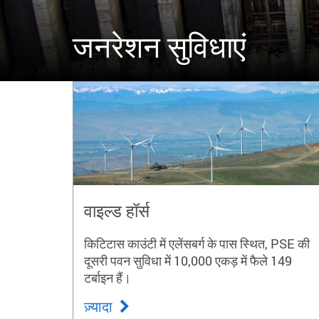
जनरेशन सुविधाएं
वाइल्ड हॉर्स
किटिटास काउंटी में एलेंसबर्ग के पास स्थित, PSE की
दूसरी पवन सुविधा में 10,000 एकड़ में फैले 149
टर्बाइन हैं।
ज़्यादा