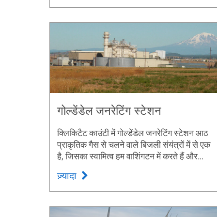
गोल्डेंडेल जनरेटिंग स्टेशन
क्लिकिटैट काउंटी में गोल्डेंडेल जनरेटिंग स्टेशन आठ
प्राकृतिक गैस से चलने वाले बिजली संयंत्रों में से एक
है, जिसका स्वामित्व हम वाशिंगटन में करते हैं और
संचालित करते हैं।
ज़्यादा