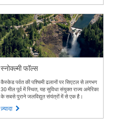
स्नोक्ल्मी फॉल्स
कैस्केड पर्वत की पश्चिमी ढलानों पर सिएटल से लगभग
30 मील पूर्व में स्थित, यह सुविधा संयुक्त राज्य अमेरिका
के सबसे पुराने जलविद्युत संयंत्रों में से एक है।
ज़्यादा