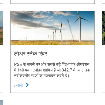
लोअर स्नेक रिवर
PSE के सबसे नए और सबसे बड़े विंड-पावर ऑपरेशन
में 149 पवन टर्बाइन शामिल हैं जो 342.7 मेगावाट तक
नवीकरणीय ऊर्जा का उत्पादन करते हैं।
ज़्यादा