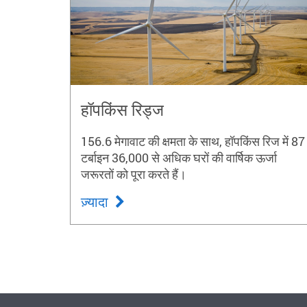
हॉपकिंस रिड्ज
156.6 मेगावाट की क्षमता के साथ, हॉपकिंस रिज में 87
टर्बाइन 36,000 से अधिक घरों की वार्षिक ऊर्जा
जरूरतों को पूरा करते हैं।
ज़्यादा