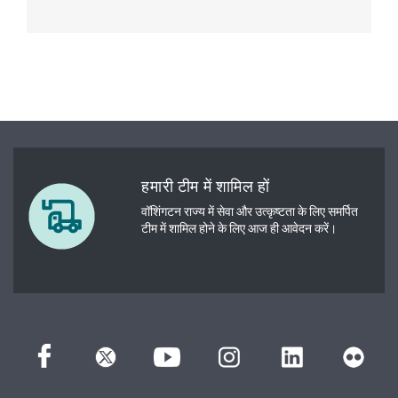
हमारी टीम में शामिल हों
वॉशिंगटन राज्य में सेवा और उत्कृष्टता के लिए समर्पित
टीम में शामिल होने के लिए आज ही आवेदन करें।