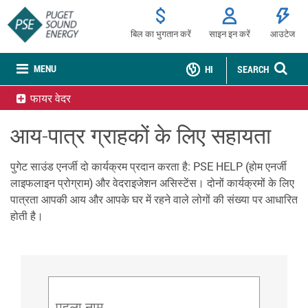
बिल का भुगतान करें
साइन इन करें
आउटेज
MENU
HI
SEARCH
फायर वेदर
आय-पात्र ग्राहकों के लिए सहायता
पुगेट साउंड एनर्जी दो कार्यक्रम प्रदान करता है: PSE HELP (होम एनर्जी
लाइफलाइन प्रोग्राम) और वेदराइजेशन असिस्टेंस। दोनों कार्यक्रमों के लिए
पात्रता आपकी आय और आपके घर में रहने वाले लोगों की संख्या पर आधारित
होती है।
पहला नाम