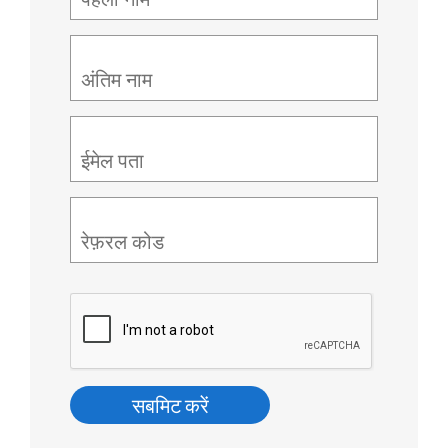
अंतिम नाम
ईमेल पता
रेफ़रल कोड