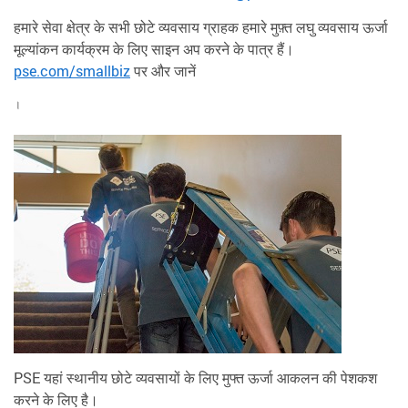
हमारे सेवा क्षेत्र के सभी छोटे व्यवसाय ग्राहक हमारे मुफ़्त लघु व्यवसाय ऊर्जा
मूल्यांकन कार्यक्रम के लिए साइन अप करने के पात्र हैं।
pse.com/smallbiz
पर और जानें
।
PSE यहां स्थानीय छोटे व्यवसायों के लिए मुफ्त ऊर्जा आकलन की पेशकश
करने के लिए है।