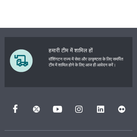
हमारी टीम में शामिल हों
वॉशिंगटन राज्य में सेवा और उत्कृष्टता के लिए समर्पित
टीम में शामिल होने के लिए आज ही आवेदन करें।