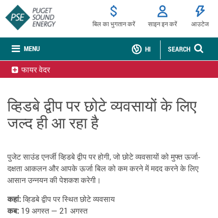
बिल का भुगतान करें
साइन इन करें
आउटेज
MENU
HI
SEARCH
फायर वेदर
व्हिडबे द्वीप पर छोटे व्यवसायों के लिए
जल्द ही आ रहा है
पुजेट साउंड एनर्जी व्हिडबे द्वीप पर होगी, जो छोटे व्यवसायों को मुफ्त ऊर्जा-
दक्षता आकलन और आपके ऊर्जा बिल को कम करने में मदद करने के लिए
आसान उन्नयन की पेशकश करेगी।
कहां:
व्हिडबे द्वीप पर स्थित छोटे व्यवसाय
कब:
19 अगस्त — 21 अगस्त