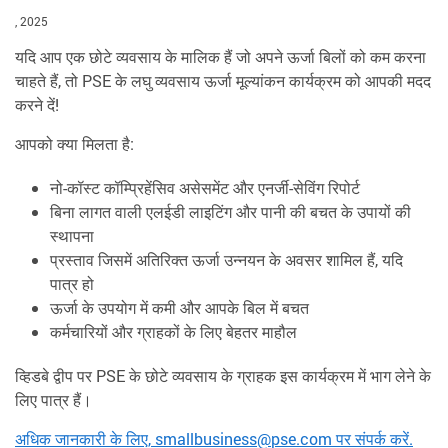
, 2025
यदि आप एक छोटे व्यवसाय के मालिक हैं जो अपने ऊर्जा बिलों को कम करना
चाहते हैं, तो PSE के लघु व्यवसाय ऊर्जा मूल्यांकन कार्यक्रम को आपकी मदद
करने दें!
आपको क्या मिलता है:
नो-कॉस्ट कॉम्प्रिहेंसिव असेसमेंट और एनर्जी-सेविंग रिपोर्ट
बिना लागत वाली एलईडी लाइटिंग और पानी की बचत के उपायों की
स्थापना
प्रस्ताव जिसमें अतिरिक्त ऊर्जा उन्नयन के अवसर शामिल हैं, यदि
पात्र हो
ऊर्जा के उपयोग में कमी और आपके बिल में बचत
कर्मचारियों और ग्राहकों के लिए बेहतर माहौल
व्हिडबे द्वीप पर PSE के छोटे व्यवसाय के ग्राहक इस कार्यक्रम में भाग लेने के
लिए पात्र हैं।
अधिक जानकारी के लिए, smallbusiness@pse.com पर संपर्क करें.