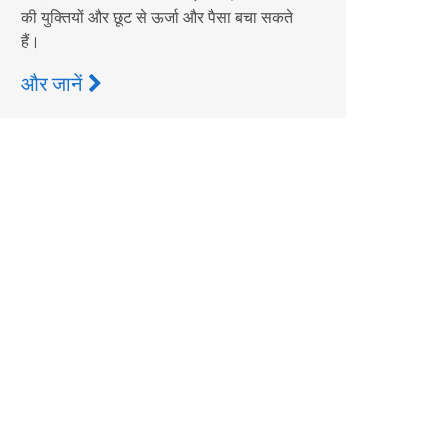
की युक्तियों और छूट से ऊर्जा और पैसा बचा सकते
हैं।
और जानें