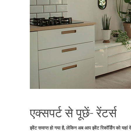
एक्सपर्ट से पूछें- रेंटर्स
इवेंट समाप्त हो गया है, लेकिन अब आप इवेंट रिकॉर्डिंग को यहां द