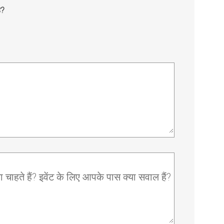
ै?
 चाहते हैं? इवेंट के लिए आपके पास क्या सवाल हैं?