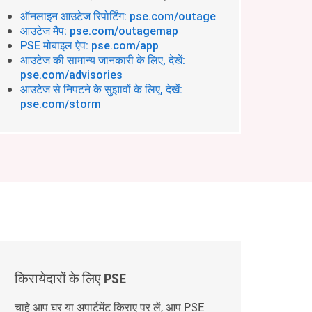
ऑनलाइन आउटेज रिपोर्टिंग: pse.com/outage
आउटेज मैप: pse.com/outagemap
PSE मोबाइल ऐप: pse.com/app
आउटेज की सामान्य जानकारी के लिए, देखें:
pse.com/advisories
आउटेज से निपटने के सुझावों के लिए, देखें:
pse.com/storm
किरायेदारों के लिए PSE
चाहे आप घर या अपार्टमेंट किराए पर लें, आप PSE