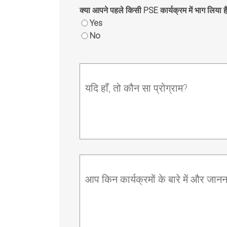
क्या आपने पहले किसी PSE कार्यक्रम में भाग लिया ह
Yes
No
यदि हाँ, तो कौन सा प्रोग्राम?
आप किन कार्यक्रमों के बारे में और जानना