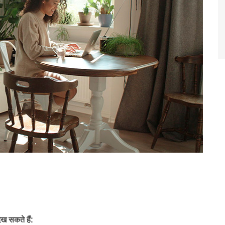
ेख सकते हैं: