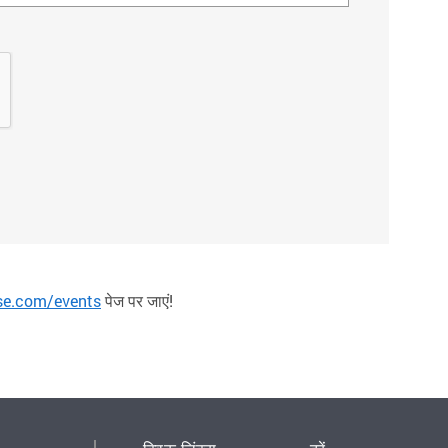
se.com/events
पेज पर जाएं!