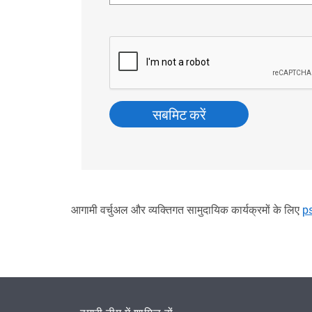
आगामी वर्चुअल और व्यक्तिगत सामुदायिक कार्यक्रमों के लिए
p