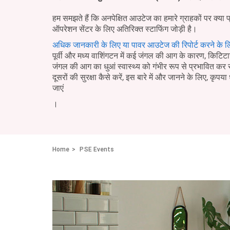
हम समझते हैं कि अनपेक्षित आउटेज का हमारे ग्राहकों पर क्या 
ऑपरेशन सेंटर के लिए अतिरिक्त स्टाफिंग जोड़ी है।
अधिक जानकारी के लिए या पावर आउटेज की रिपोर्ट करने के ल
पूर्वी और मध्य वाशिंगटन में कई जंगल की आग के कारण, किटिटास 
जंगल की आग का धुआं स्वास्थ्य को गंभीर रूप से प्रभावित क
दूसरों की सुरक्षा कैसे करें, इस बारे में और जानने के लिए, कृपया 
जाएं
।
Home
PSE Events