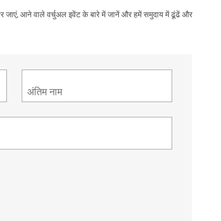
 जाएं, आने वाले वर्चुअल इवेंट के बारे में जानें और हमें समुदाय में ढूंढें और
अंतिम नाम