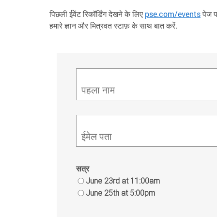
पिछली ईवेंट रिकॉर्डिंग देखने के लिए
pse.com/events
पेज पर
हमारे ज्ञान और मित्रवत स्टाफ़ के साथ बात करें.
पहला नाम
ईमेल पता
सत्र
June 23rd at 11:00am
June 25th at 5:00pm