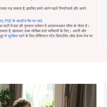
प्रभाव पड़ सकता है, इसलिए हमने अपने पहले रिस्पॉन्डर्स और अपने
िए, PSE के आउटेज मैप पर जाएं.
घाटी में हवा की गुणवत्ता वर्तमान में अस्वास्थ्यकर सीमा के भीतर है।
र सकता है, खासकर उच्च जोखिम वाले व्यक्तियों के लिए। अपनी और
धुएं
से सुरक्षित रहने
के लिए वॉशिंगटन स्टेट डिपार्टमेंट ऑफ़ हेल्थ पेज पर