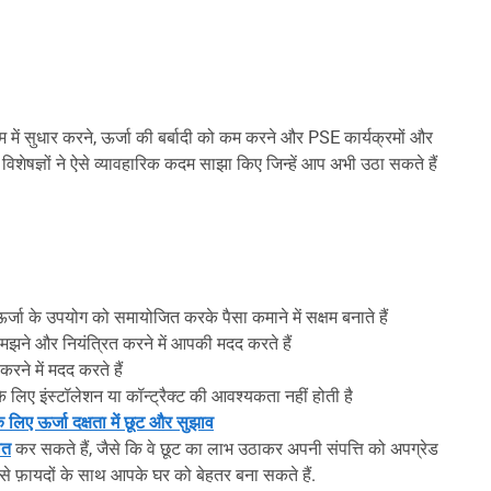
राम में सुधार करने, ऊर्जा की बर्बादी को कम करने और PSE कार्यक्रमों और
शेषज्ञों ने ऐसे व्यावहारिक कदम साझा किए जिन्हें आप अभी उठा सकते हैं
्जा के उपयोग को समायोजित करके पैसा कमाने में सक्षम बनाते हैं
झने और नियंत्रित करने में आपकी मदद करते हैं
ने में मदद करते हैं
 लिए इंस्टॉलेशन या कॉन्ट्रैक्ट की आवश्यकता नहीं होती है
लिए ऊर्जा दक्षता में छूट और सुझाव
ात
कर सकते हैं, जैसे कि वे छूट का लाभ उठाकर अपनी संपत्ति को अपग्रेड
से फ़ायदों के साथ आपके घर को बेहतर बना सकते हैं.