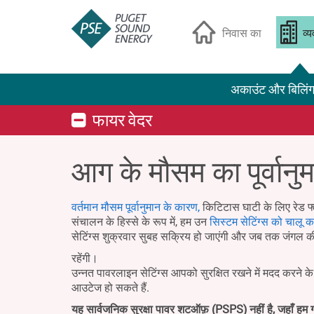
निवास का
व्
अकाउंट और बिलिं
फायर वेदर
आग के मौसम का पूर्वानु
वर्तमान मौसम पूर्वानुमान के कारण,
किटिटास घाटी के लिए रेड फ्
संचालन के हिस्से के रूप में, हम उन
सिस्टम सेटिंग्स को चालू कर
सेटिंग्स शुक्रवार सुबह सक्रिय हो जाएंगी और जब तक जंगल क
रहेंगी।
उन्नत पावरलाइन सेटिंग्स आपको सुरक्षित रखने में मदद करने 
आउटेज हो सकते हैं.
यह सार्वजनिक सुरक्षा पावर शटऑफ़ (PSPS) नहीं है, जहाँ हम ग