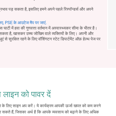
प्रभाव पड़ सकता है, इसलिए हमने अपने पहले रिस्पॉन्डर्स और अपने
िए, PSE के आउटेज मैप पर जाएं.
घाटी में हवा की गुणवत्ता वर्तमान में अस्वास्थ्यकर सीमा के भीतर है।
र सकता है, खासकर उच्च जोखिम वाले व्यक्तियों के लिए। अपनी और
धुएं से सुरक्षित रहने के लिए वॉशिंगटन स्टेट डिपार्टमेंट ऑफ़ हेल्थ पेज पर
 लाइन को पावर दें
ानने के लिए साइन अप करें। ये कार्यक्रम आपकी ऊर्जा खपत को कम करने
सकते हैं, जिसका अर्थ है कि आपके व्यवसाय को बढ़ाने के लिए अधिक