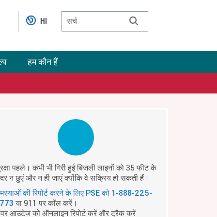
HI
ल्प
हम कौन हैं
ुरक्षा पहले। कभी भी गिरी हुई बिजली लाइनों को 35 फीट के
ंदर न छुएं और न ही जाएं क्योंकि वे सक्रिय हो सकती हैं।
मस्याओं की रिपोर्ट करने के लिए PSE को
1-888-225-
या 911 पर कॉल करें।
773
ावर आउटेज को ऑनलाइन रिपोर्ट करें और ट्रैक करें