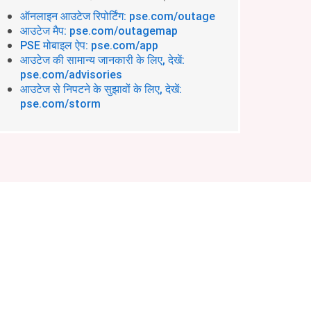
ऑनलाइन आउटेज रिपोर्टिंग: pse.com/outage
आउटेज मैप: pse.com/outagemap
PSE मोबाइल ऐप: pse.com/app
आउटेज की सामान्य जानकारी के लिए, देखें:
pse.com/advisories
आउटेज से निपटने के सुझावों के लिए, देखें:
pse.com/storm