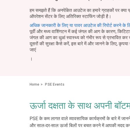
हम समझते हैं कि अनपेक्षित आउटेज का हमारे ग्राहकों पर क्या 
ऑपरेशन सेंटर के लिए अतिरिक्त स्टाफिंग जोड़ी है।
अधिक जानकारी के लिए या पावर आउटेज की रिपोर्ट करने के ल
पूर्वी और मध्य वाशिंगटन में कई जंगल की आग के कारण, किटिटास 
जंगल की आग का धुआं स्वास्थ्य को गंभीर रूप से प्रभावित क
दूसरों की सुरक्षा कैसे करें, इस बारे में और जानने के लिए, कृपया 
जाएं
।
Home
PSE Events
ऊर्जा दक्षता के साथ अपनी बॉटम
PSE के कम लागत वाले व्यावसायिक कार्यक्रमों के बारे में ज
और साल-दर-साल ऊर्जा बिलों पर बचत करने में आपकी मदद कर 