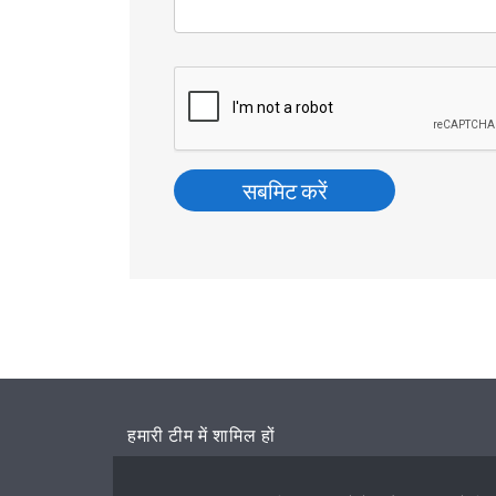
हमारी टीम में शामिल हों