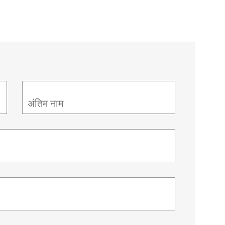
अंतिम नाम