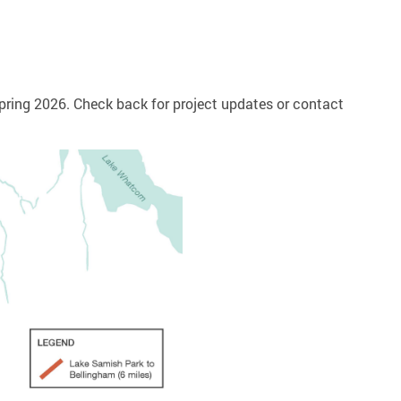
pring 2026. Check back for project updates or contact