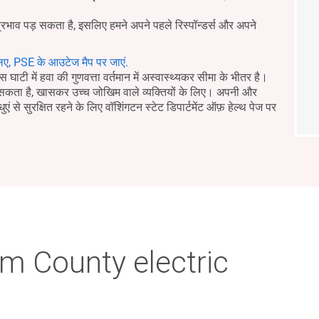
प्रभाव पड़ सकता है, इसलिए हमने अपने पहले रिस्पॉन्डर्स और अपने
िए, PSE के आउटेज मैप पर जाएं.
घाटी में हवा की गुणवत्ता वर्तमान में अस्वास्थ्यकर सीमा के भीतर है।
र सकता है, खासकर उच्च जोखिम वाले व्यक्तियों के लिए। अपनी और
धुएं से सुरक्षित रहने के लिए वॉशिंगटन स्टेट डिपार्टमेंट ऑफ़ हेल्थ पेज पर
m County electric