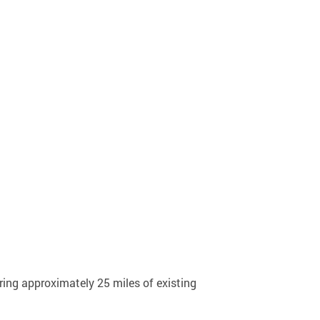
ring approximately 25 miles of existing