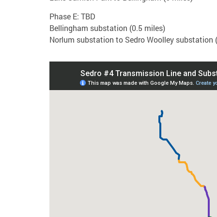
Phase E: TBD
Bellingham substation (0.5 miles)
Norlum substation to Sedro Woolley substation (