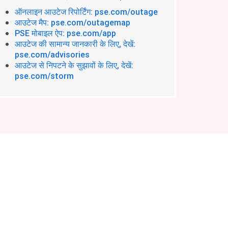
ऑनलाइन आउटेज रिपोर्टिंग: pse.com/outage
आउटेज मैप: pse.com/outagemap
PSE मोबाइल ऐप: pse.com/app
आउटेज की सामान्य जानकारी के लिए, देखें:
pse.com/advisories
आउटेज से निपटने के सुझावों के लिए, देखें:
pse.com/storm