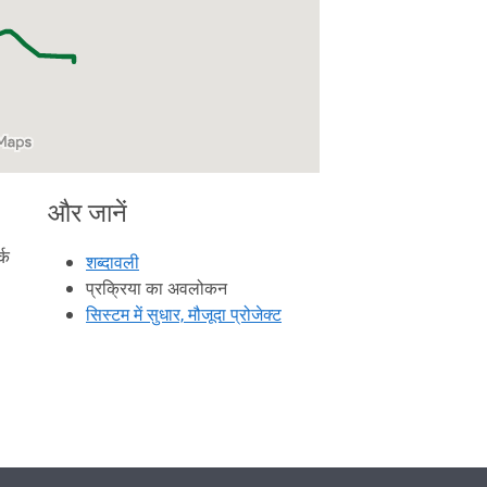
और जानें
्क
शब्दावली
प्रक्रिया का अवलोकन
सिस्टम में सुधार, मौजूदा प्रोजेक्ट