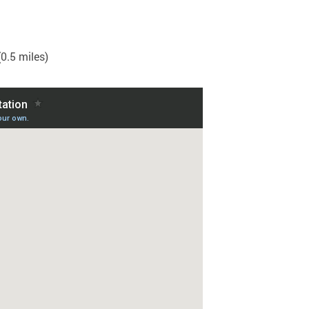
0.5 miles)