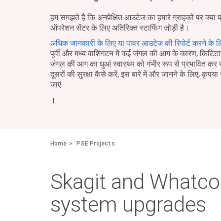
हम समझते हैं कि अनपेक्षित आउटेज का हमारे ग्राहकों पर क्या 
ऑपरेशन सेंटर के लिए अतिरिक्त स्टाफिंग जोड़ी है।
अधिक जानकारी के लिए या पावर आउटेज की रिपोर्ट करने के ल
पूर्वी और मध्य वाशिंगटन में कई जंगल की आग के कारण, किटिटास 
जंगल की आग का धुआं स्वास्थ्य को गंभीर रूप से प्रभावित क
दूसरों की सुरक्षा कैसे करें, इस बारे में और जानने के लिए, कृपया 
जाएं
।
Home
PSE Projects
Skagit and Whatco
system upgrades