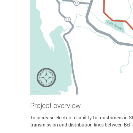
Project overview
To increase electric reliability for customers i
transmission and distribution lines between Bel