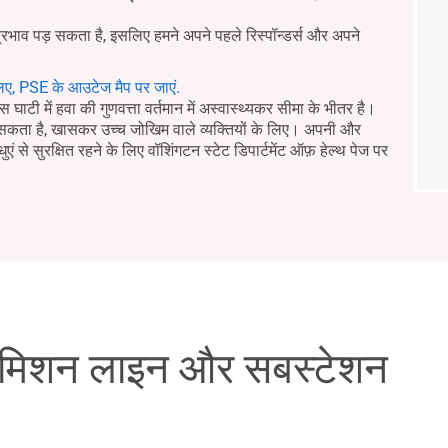
प्रभाव पड़ सकता है, इसलिए हमने अपने पहले रिस्पॉन्डर्स और अपने
िए, PSE के आउटेज मैप पर जाएं.
घाटी में हवा की गुणवत्ता वर्तमान में अस्वास्थ्यकर सीमा के भीतर है।
र सकता है, खासकर उच्च जोखिम वाले व्यक्तियों के लिए। अपनी और
धुएं से सुरक्षित रहने के लिए वॉशिंगटन स्टेट डिपार्टमेंट ऑफ़ हेल्थ पेज पर
रांसमिशन लाइन और सबस्टेशन