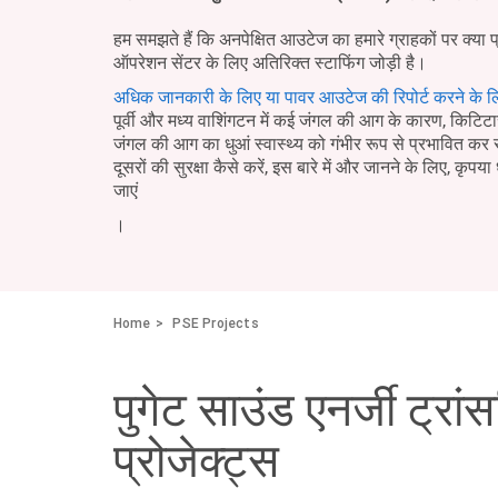
हम समझते हैं कि अनपेक्षित आउटेज का हमारे ग्राहकों पर क्या 
ऑपरेशन सेंटर के लिए अतिरिक्त स्टाफिंग जोड़ी है।
अधिक जानकारी के लिए या पावर आउटेज की रिपोर्ट करने के ल
पूर्वी और मध्य वाशिंगटन में कई जंगल की आग के कारण, किटिटास 
जंगल की आग का धुआं स्वास्थ्य को गंभीर रूप से प्रभावित क
दूसरों की सुरक्षा कैसे करें, इस बारे में और जानने के लिए, कृपया 
जाएं
।
Home
PSE Projects
पुगेट साउंड एनर्जी ट्
प्रोजेक्ट्स