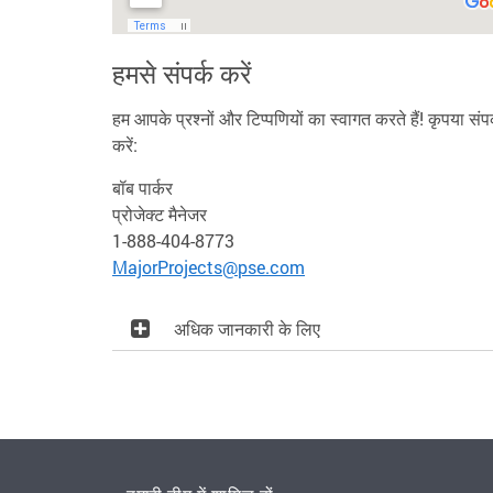
हमसे संपर्क करें
हम आपके प्रश्नों और टिप्पणियों का स्वागत करते हैं! कृपया संपर
करें:
बॉब पार्कर
प्रोजेक्ट मैनेजर
1-888-404-8773
MajorProjects@pse.com
अधिक जानकारी के लिए