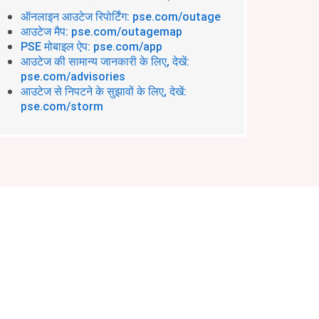
ऑनलाइन आउटेज रिपोर्टिंग: pse.com/outage
आउटेज मैप: pse.com/outagemap
PSE मोबाइल ऐप: pse.com/app
आउटेज की सामान्य जानकारी के लिए, देखें:
pse.com/advisories
आउटेज से निपटने के सुझावों के लिए, देखें:
pse.com/storm