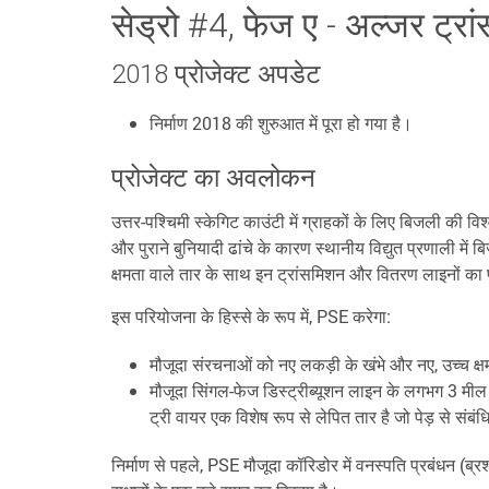
सेड्रो #4, फेज ए - अल्जर ट्रां
2018 प्रोजेक्ट अपडेट
निर्माण 2018 की शुरुआत में पूरा हो गया है।
प्रोजेक्ट का अवलोकन
उत्तर-पश्चिमी स्केगिट काउंटी में ग्राहकों के लिए बिजली की व
और पुराने बुनियादी ढांचे के कारण स्थानीय विद्युत प्रणाली 
क्षमता वाले तार के साथ इन ट्रांसमिशन और वितरण लाइनों का पु
इस परियोजना के हिस्से के रूप में, PSE करेगा:
मौजूदा संरचनाओं को नए लकड़ी के खंभे और नए, उच्च क्ष
मौजूदा सिंगल-फेज डिस्ट्रीब्यूशन लाइन के लगभग 3 मील को
ट्री वायर एक विशेष रूप से लेपित तार है जो पेड़ से स
निर्माण से पहले, PSE मौजूदा कॉरिडोर में वनस्पति प्रबंधन (ब्र