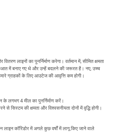
ितरण लाइनों का पुनर्निर्माण करेगा। वर्तमान में, सीमित क्षमता
ुआत में बनाए गए थे और उन्हें बदलने की जरूरत है। नए, उच्च
 हमारे ग्राहकों के लिए आउटेज की आवृत्ति कम होगी।
 के लगभग 4 मील का पुनर्निर्माण करें।
े से सिस्टम की क्षमता और विश्वसनीयता दोनों में वृद्धि होगी।
लाइन कॉरिडोर में अगले कुछ वर्षों में लागू किए जाने वाले