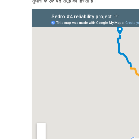
सुधारों के एक बड़े समूह का हिस्सा है।