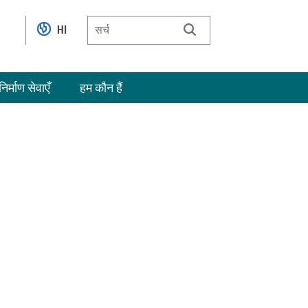
HI
निर्माण सेवाएँ
हम कौन हैं