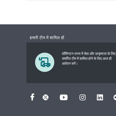
हमारी टीम में शामिल हों
वॉशिंगटन राज्य में सेवा और उत्कृष्टता के लिए
समर्पित टीम में शामिल होने के लिए आज ही
आवेदन करें।