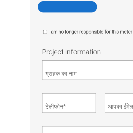
I am no longer responsible for this meter
Project information
ग्राहक का नाम
टेलीफोन*
आपका ईमे