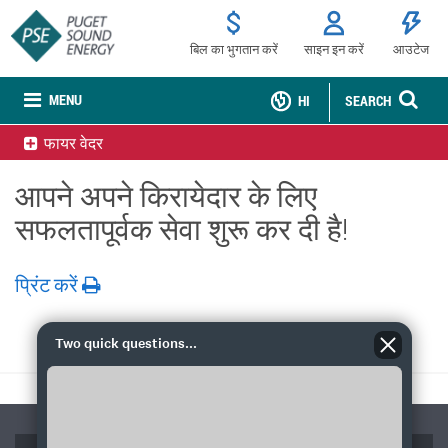
बिल का भुगतान करें
साइन इन करें
आउटेज
MENU
HI
SEARCH
फायर वेदर
आपने अपने किरायेदार के लिए
सफलतापूर्वक सेवा शुरू कर दी है!
प्रिंट करें
Two quick questions...