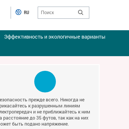
RU
Эффективность и экологичные варианты
езопасность прежде всего. Никогда не
рикасайтесь к разрушенным линиям
лектропередач и не приближайтесь к ним
а расстояние до 35 футов, так как на них
ожет быть подано напряжение.