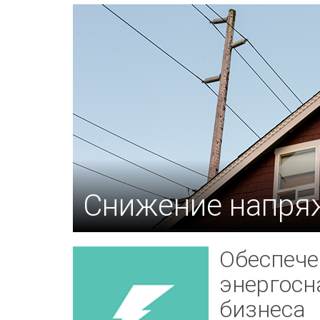
Снижение напря
Обеспече
энергосн
бизнеса