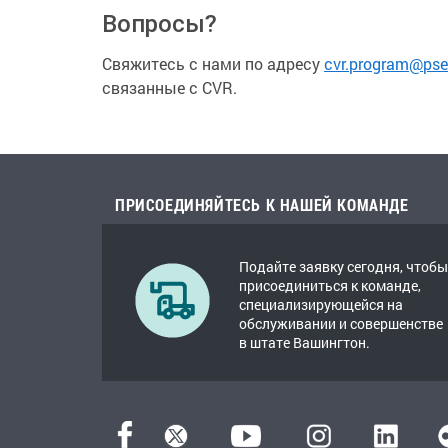
Вопросы?
Свяжитесь с нами по адресу
cvr.program@ps
связанные с CVR.
ПРИСОЕДИНЯЙТЕСЬ К НАШЕЙ КОМАНДЕ
Подайте заявку сегодня, чтобы
присоединиться к команде,
специализирующейся на
обслуживании и совершенстве
в штате Вашингтон.