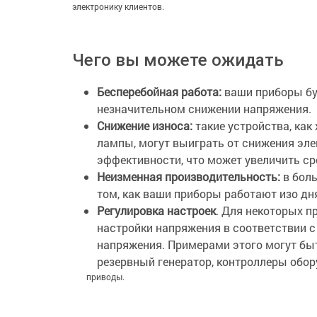
электронику клиентов.
Чего вы можете ожидать
Бесперебойная работа:
ваши приборы бу
незначительном снижении напряжения.
Снижение износа:
такие устройства, как
лампы, могут выиграть от снижения эле
эффективности, что может увеличить ср
Неизменная производительность:
в боль
том, как ваши приборы работают изо дня
Регулировка настроек
. Для некоторых п
настройки напряжения в соответствии с
напряжения. Примерами этого могут быт
резервный генератор, контроллеры обо
приводы.