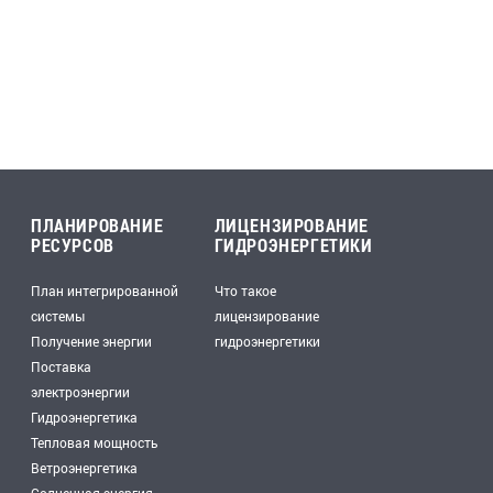
ПЛАНИРОВАНИЕ
ЛИЦЕНЗИРОВАНИЕ
РЕСУРСОВ
ГИДРОЭНЕРГЕТИКИ
План интегрированной
Что такое
системы
лицензирование
Получение энергии
гидроэнергетики
Поставка
электроэнергии
Гидроэнергетика
Тепловая мощность
Ветроэнергетика