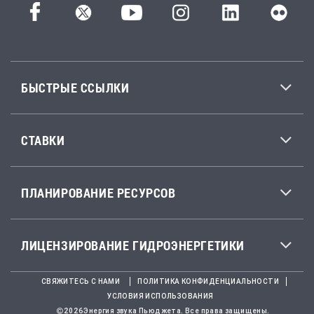
БЫСТРЫЕ ССЫЛКИ
СТАВКИ
ПЛАНИРОВАНИЕ РЕСУРСОВ
ЛИЦЕНЗИРОВАНИЕ ГИДРОЭНЕРГЕТИКИ
СВЯЖИТЕСЬ С НАМИ
ПОЛИТИКА КОНФИДЕНЦИАЛЬНОСТИ
УСЛОВИЯ ИСПОЛЬЗОВАНИЯ
2026Энергия звука Пьюджета. Все права защищены.