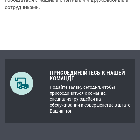
сотрудниками.
ПРИСОЕДИНЯЙТЕСЬ К НАШЕЙ
КОМАНДЕ
Подайте заявку сегодня, чтобы
присоединиться к команде,
специализирующейся на
обслуживании и совершенстве в штате
Вашингтон.