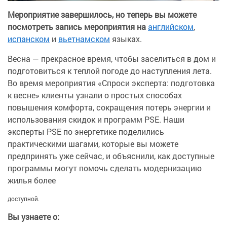
Мероприятие завершилось, но теперь вы можете
посмотреть запись мероприятия на
английском
,
испанском
и
вьетнамском
языках.
Весна — прекрасное время, чтобы заселиться в дом и
подготовиться к теплой погоде до наступления лета.
Во время мероприятия «Спроси эксперта: подготовка
к весне» клиенты узнали о простых способах
повышения комфорта, сокращения потерь энергии и
использования скидок и программ PSE. Наши
эксперты PSE по энергетике поделились
практическими шагами, которые вы можете
предпринять уже сейчас, и объяснили, как доступные
программы могут помочь сделать модернизацию
жилья более
доступной.
Вы узнаете о: