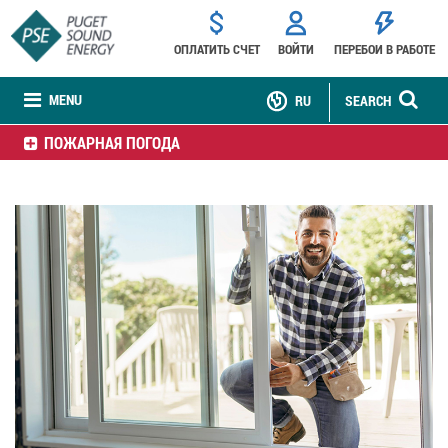
ОПЛАТИТЬ СЧЕТ
ВОЙТИ
ПЕРЕБОИ В РАБОТЕ
MENU
RU
SEARCH
ПОЖАРНАЯ ПОГОДА