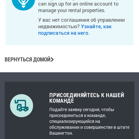
can sign up for an online account to
manage your rental properties.
У вас нет соглашения об управлении
недвижимостью?
Узнайте, как
подписаться на него.
ВЕРНУТЬСЯ ДОМОЙ
ПРИСОЕДИНЯЙТЕСЬ К НАШЕЙ
КОМАНДЕ
Подайте заявку сегодня, чтобы
присоединиться к команде,
специализирующейся на
обслуживании и совершенстве в штате
Вашингтон.