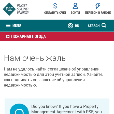
ОПЛАТИТЬ СЧЕТ
ВОЙТИ
ПЕРЕБОИ В РАБОТЕ
MENU
RU
SEARCH
ПОЖАРНАЯ ПОГОДА
Нам очень жаль
Нам не удалось найти соглашение об управлении
недвижимостью для этой учетной записи. Узнайте,
как подписать соглашение об управлении
недвижимостью.
Did you know? If you have a Property
Management Agreement with PSE, you