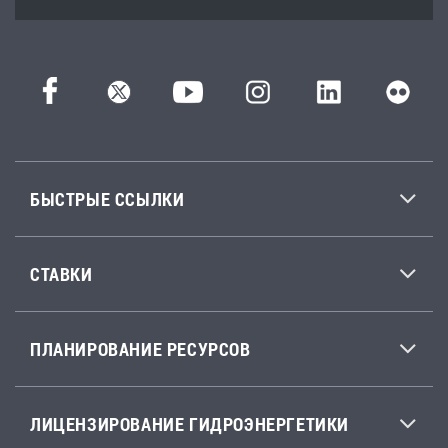
БЫСТРЫЕ ССЫЛКИ
СТАВКИ
ПЛАНИРОВАНИЕ РЕСУРСОВ
ЛИЦЕНЗИРОВАНИЕ ГИДРОЭНЕРГЕТИКИ