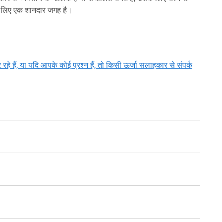
 के लिए एक शानदार जगह है।
हैं, या यदि आपके कोई प्रश्न हैं, तो किसी ऊर्जा सलाहकार से संपर्क