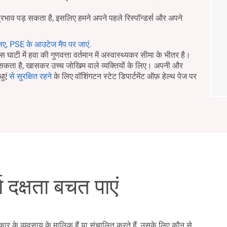
प्रभाव पड़ सकता है, इसलिए हमने अपने पहले रिस्पॉन्डर्स और अपने
िए, PSE के आउटेज मैप पर जाएं.
घाटी में हवा की गुणवत्ता वर्तमान में अस्वास्थ्यकर सीमा के भीतर है।
र सकता है, खासकर उच्च जोखिम वाले व्यक्तियों के लिए। अपनी और
धुएं
से सुरक्षित रहने
के लिए वॉशिंगटन स्टेट डिपार्टमेंट ऑफ़ हेल्थ पेज पर
 दक्षता बचत पाएं
र के व्यवसाय के मालिक हैं या संचालित करते हैं, उसके लिए कौन से