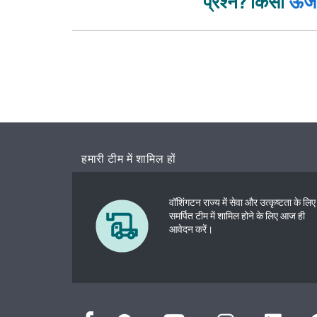
प्रश्न? किसी
ऊर्
हमारी टीम में शामिल हों
वॉशिंगटन राज्य में सेवा और उत्कृष्टता के लिए
समर्पित टीम में शामिल होने के लिए आज ही
आवेदन करें।