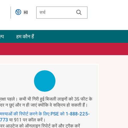
HI
ल्प
हम कौन हैं
ुरक्षा पहले। कभी भी गिरी हुई बिजली लाइनों को 35 फीट के
ंदर न छुएं और न ही जाएं क्योंकि वे सक्रिय हो सकती हैं।
मस्याओं की रिपोर्ट करने के लिए PSE को
1-888-225-
या 911 पर कॉल करें।
773
ावर आउटेज को ऑनलाइन रिपोर्ट करें और ट्रैक करें