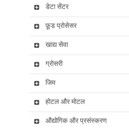
डेटा सेंटर
फ़ूड प्रोसेसर
खाद्य सेवा
ग्रोसरी
जिम
होटल और मोटल
औद्योगिक और प्रसंस्करण