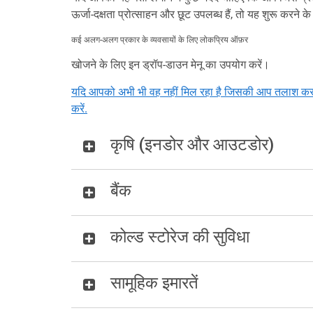
ऊर्जा-दक्षता प्रोत्साहन और छूट उपलब्ध हैं, तो यह शुरू करने
कई अलग-अलग प्रकार के व्यवसायों के लिए लोकप्रिय ऑफ़र
खोजने के लिए इन ड्रॉप-डाउन मेनू का उपयोग करें।
यदि आपको अभी भी वह नहीं मिल रहा है जिसकी आप तलाश कर रहे 
करें.
कृषि (इनडोर और आउटडोर)
बैंक
कोल्ड स्टोरेज की सुविधा
सामूहिक इमारतें