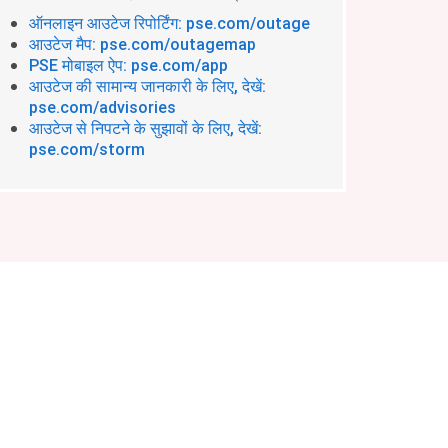
ऑनलाइन आउटेज रिपोर्टिंग: pse.com/outage
आउटेज मैप: pse.com/outagemap
PSE मोबाइल ऐप: pse.com/app
आउटेज की सामान्य जानकारी के लिए, देखें:
pse.com/advisories
आउटेज से निपटने के सुझावों के लिए, देखें:
pse.com/storm