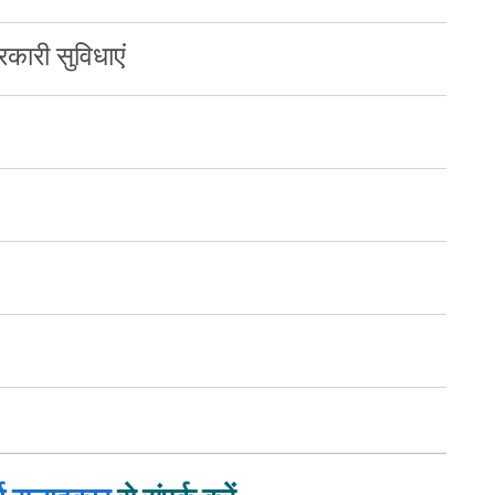
कारी सुविधाएं