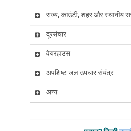
राज्य, काउंटी, शहर और स्थानीय सर
दूरसंचार
वेयरहाउस
अपशिष्ट जल उपचार संयंत्र
अन्य