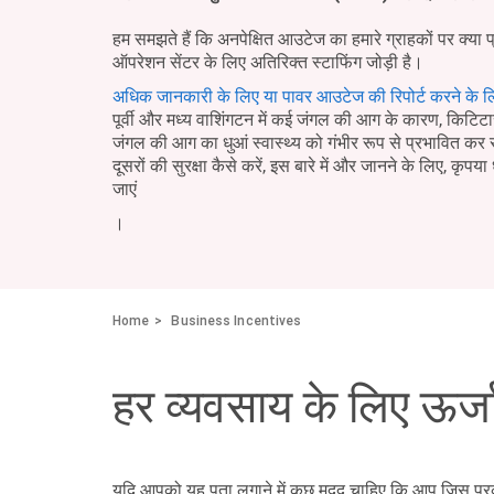
हम समझते हैं कि अनपेक्षित आउटेज का हमारे ग्राहकों पर क्या 
ऑपरेशन सेंटर के लिए अतिरिक्त स्टाफिंग जोड़ी है।
अधिक जानकारी के लिए या पावर आउटेज की रिपोर्ट करने के ल
पूर्वी और मध्य वाशिंगटन में कई जंगल की आग के कारण, किटिटास 
जंगल की आग का धुआं स्वास्थ्य को गंभीर रूप से प्रभावित क
दूसरों की सुरक्षा कैसे करें, इस बारे में और जानने के लिए, कृपया 
जाएं
।
Home
Business Incentives
हर व्यवसाय के लिए ऊर्जा
यदि आपको यह पता लगाने में कुछ मदद चाहिए कि आप जिस प्रका