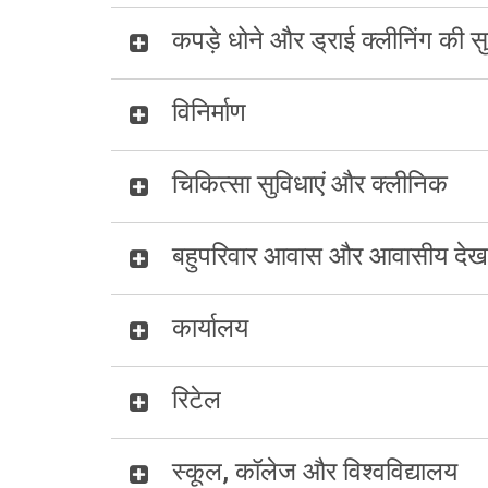
कपड़े धोने और ड्राई क्लीनिंग की स
विनिर्माण
चिकित्सा सुविधाएं और क्लीनिक
बहुपरिवार आवास और आवासीय दे
कार्यालय
रिटेल
स्कूल, कॉलेज और विश्वविद्यालय