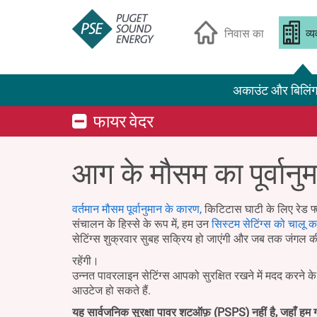
निवास का
व्
अकाउंट और बिलिं
फायर वेदर
आग के मौसम का पूर्वानु
वर्तमान मौसम पूर्वानुमान के कारण,
किटिटास घाटी के लिए रेड फ्
संचालन के हिस्से के रूप में, हम उन
सिस्टम सेटिंग्स को चालू कर
सेटिंग्स शुक्रवार सुबह सक्रिय हो जाएंगी और जब तक जंगल क
रहेंगी।
उन्नत पावरलाइन सेटिंग्स आपको सुरक्षित रखने में मदद करने 
आउटेज हो सकते हैं.
यह सार्वजनिक सुरक्षा पावर शटऑफ़ (PSPS) नहीं है, जहाँ हम ग