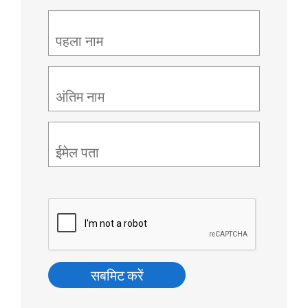
पहला नाम
अंतिम नाम
ईमेल पता