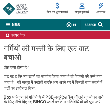
बिल का भुगतान करें
साइन इन करें
आउटेज
MENU
HI
SEARCH
फायर वेदर
गर्मियों की मस्ती के लिए एक वाट
बचाओ!
वॉट क्या होता है?
वाट यह है कि जब ऊर्जा का उपयोग किया जाता है तो बिजली को कैसे मापा
जाता है। की मात्रा में कटौती करके आप अपने घर में बिजली बचा सकते हैं
वाटों का इस्तेमाल किया.
Box परिवार की गतिविधि में PSE-क्यूरेटेड कैंप जीतने का मौका पाने
के लिए नीचे दिए गए BINGO कार्ड पर तीन गतिविधियों को पूरा करें.