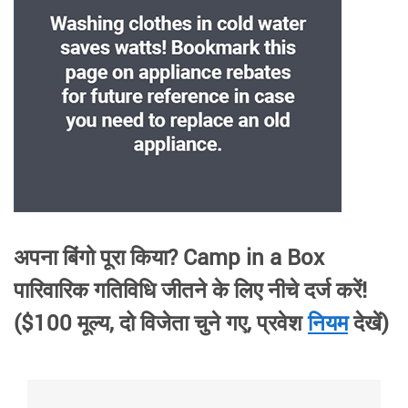
अपना बिंगो पूरा किया? Camp in a Box
पारिवारिक गतिविधि जीतने के लिए नीचे दर्ज करें!
($100 मूल्य, दो विजेता चुने गए, प्रवेश
नियम
देखें)