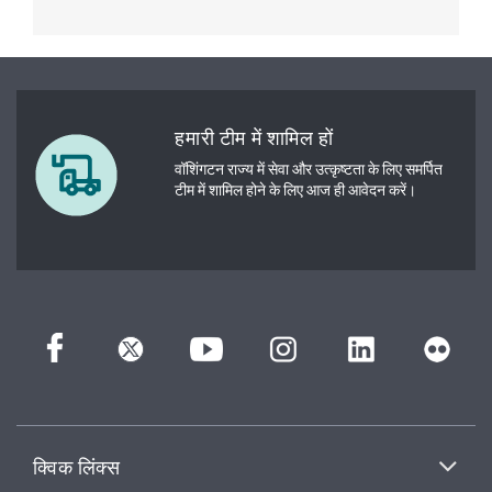
हमारी टीम में शामिल हों
वॉशिंगटन राज्य में सेवा और उत्कृष्टता के लिए समर्पित
टीम में शामिल होने के लिए आज ही आवेदन करें।
क्विक लिंक्स