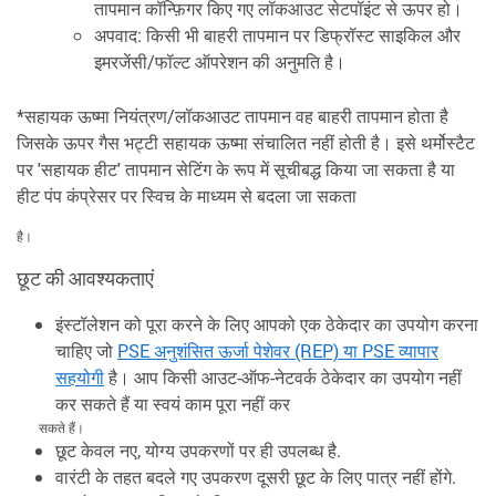
तापमान कॉन्फ़िगर किए गए लॉकआउट सेटपॉइंट से ऊपर हो।
अपवाद: किसी भी बाहरी तापमान पर डिफ्रॉस्ट साइकिल और
इमरजेंसी/फॉल्ट ऑपरेशन की अनुमति है।
*सहायक ऊष्मा नियंत्रण/लॉकआउट तापमान वह बाहरी तापमान होता है
जिसके ऊपर गैस भट्टी सहायक ऊष्मा संचालित नहीं होती है। इसे थर्मोस्टैट
पर 'सहायक हीट' तापमान सेटिंग के रूप में सूचीबद्ध किया जा सकता है या
हीट पंप कंप्रेसर पर स्विच के माध्यम से बदला जा सकता
है।
छूट की आवश्यकताएं
इंस्टॉलेशन को पूरा करने के लिए आपको एक ठेकेदार का उपयोग करना
चाहिए जो
PSE अनुशंसित ऊर्जा पेशेवर (REP) या PSE व्यापार
सहयोगी
है। आप किसी आउट-ऑफ-नेटवर्क ठेकेदार का उपयोग नहीं
कर सकते हैं या स्वयं काम पूरा नहीं कर
सकते हैं।
छूट केवल नए, योग्य उपकरणों पर ही उपलब्ध है.
वारंटी के तहत बदले गए उपकरण दूसरी छूट के लिए पात्र नहीं होंगे.