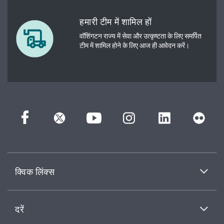
हमारी टीम में शामिल हों
वॉशिंगटन राज्य में सेवा और उत्कृष्टता के लिए समर्पित
टीम में शामिल होने के लिए आज ही आवेदन करें।
क्विक लिंक्स
दरें