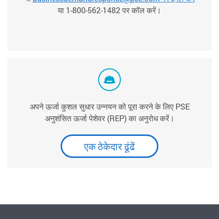
या 1-800-562-1482 पर कॉल करें।
अपने ऊर्जा कुशल सुधार उन्नयन को पूरा करने के लिए PSE
अनुशंसित ऊर्जा पेशेवर (REP) का अनुरोध करें।
एक ठेकेदार ढूंढें