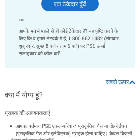
एक ठेकेदार ढूँढें
क्या
आपके मन में पहले से ही कोई ठेकेदार है? यह पुष्टि करने के
लिए कि वे हमारे नेटवर्क में हैं, 1-800-562-1482 (सोमवार-
शुक्रवार, सुबह 8 बजे - शाम 5 बजे) पर PSE ऊर्जा
सलाहकार को कॉल करें
सबसे ऊपर
क्या मैं योग्य हूं?
ग्राहक की आवश्यकताएं
आपका वर्तमान PSE एकल-परिवार* प्राकृतिक गैस या दोहरे ईंधन
(प्राकृतिक गैस और इलेक्ट्रिक) ग्राहक होना चाहिए। केवल बिजली