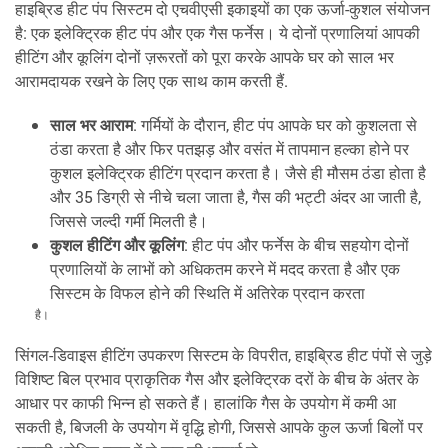
हाइब्रिड हीट पंप सिस्टम दो एचवीएसी इकाइयों का एक ऊर्जा-कुशल संयोजन
है: एक इलेक्ट्रिक हीट पंप और एक गैस फर्नेस। ये दोनों प्रणालियां आपकी
हीटिंग और कूलिंग दोनों ज़रूरतों को पूरा करके आपके घर को साल भर
आरामदायक रखने के लिए एक साथ काम करती हैं.
साल भर आराम
: गर्मियों के दौरान, हीट पंप आपके घर को कुशलता से
ठंडा करता है और फिर पतझड़ और वसंत में तापमान हल्का होने पर
कुशल इलेक्ट्रिक हीटिंग प्रदान करता है। जैसे ही मौसम ठंडा होता है
और 35 डिग्री से नीचे चला जाता है, गैस की भट्टी अंदर आ जाती है,
जिससे जल्दी गर्मी मिलती है।
कुशल हीटिंग और कूलिंग
: हीट पंप और फर्नेस के बीच सहयोग दोनों
प्रणालियों के लाभों को अधिकतम करने में मदद करता है और एक
सिस्टम के विफल होने की स्थिति में अतिरेक प्रदान करता
है।
सिंगल-डिवाइस हीटिंग उपकरण सिस्टम के विपरीत, हाइब्रिड हीट पंपों से जुड़े
विशिष्ट बिल प्रभाव प्राकृतिक गैस और इलेक्ट्रिक दरों के बीच के अंतर के
आधार पर काफी भिन्न हो सकते हैं। हालांकि गैस के उपयोग में कमी आ
सकती है, बिजली के उपयोग में वृद्धि होगी, जिससे आपके कुल ऊर्जा बिलों पर