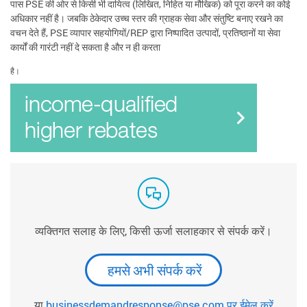
पास PSE की ओर से किसी भी दायित्व (लिखित, निहित या मौखिक) को पूरा करने का कोई
अधिकार नहीं है। जबकि ठेकेदार उच्च स्तर की ग्राहक सेवा और संतुष्टि बनाए रखने का
वचन देते हैं, PSE व्यापार सहयोगियों/REP द्वारा निष्पादित उत्पादों, प्रतिष्ठानों या सेवा
कार्यों की गारंटी नहीं दे सकता है और न ही करता
है।
व्यक्तिगत सलाह के लिए, किसी ऊर्जा सलाहकार से संपर्क करें।
हमसे अभी संपर्क करें
या
businessdemandresponse@pse.com पर ईमेल करें