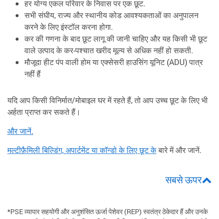
हर योग्य एकल परिवार के निवास पर एक छूट.
सभी संघीय, राज्य और स्थानीय कोड आवश्यकताओं का अनुपालन
करने के लिए इंस्टॉल करना होगा.
कर की गणना के बाद छूट लागू की जानी चाहिए और यह किसी भी छूट
वाले उत्पाद के कर-पश्चात खरीद मूल्य से अधिक नहीं हो सकती.
मौजूदा हीट पंप वाली होम या एक्सेसरी हाउसिंग यूनिट (ADU) पात्र
नहीं हैं
यदि आप किसी विनिर्मात/मोबाइल घर में रहते हैं, तो आप उच्च छूट के लिए भी
अर्हता प्राप्त कर सकते हैं।
और जानें.
मल्टीफ़ैमिली बिल्डिंग, अपार्टमेंट या कॉन्डो के लिए छूट के
बारे में और जानें.
सबसे ऊपर
*PSE व्यापार सहयोगी और अनुशंसित ऊर्जा पेशेवर (REP) स्वतंत्र ठेकेदार हैं और उनके