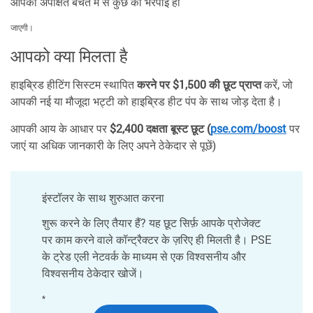
आपकी अपेक्षित बचत में से कुछ की भरपाई हो
जाएगी।
आपको क्या मिलता है
हाइब्रिड हीटिंग सिस्टम स्थापित
करने पर $1,500 की छूट प्राप्त
करें, जो
आपकी नई या मौजूदा भट्टी को हाइब्रिड हीट पंप के साथ जोड़ देता है।
आपकी आय के आधार पर
$2,400 दक्षता बूस्ट छूट (
pse.com/boost
पर
जाएं या अधिक जानकारी के लिए अपने ठेकेदार से पूछें)
इंस्टॉलर के साथ शुरुआत करना
शुरू करने के लिए तैयार हैं? यह छूट सिर्फ़ आपके प्रोजेक्ट
पर काम करने वाले कॉन्ट्रैक्टर के ज़रिए ही मिलती है। PSE
के ट्रेड एली नेटवर्क के माध्यम से एक विश्वसनीय और
विश्वसनीय ठेकेदार खोजें।
*