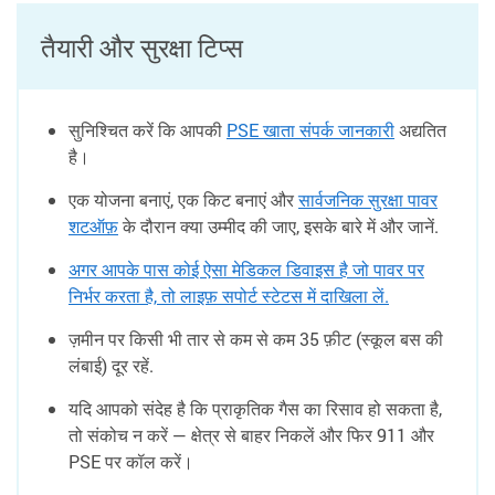
तैयारी और सुरक्षा टिप्स
सुनिश्चित करें कि आपकी
PSE खाता संपर्क जानकारी
अद्यतित
है।
एक योजना बनाएं, एक किट बनाएं और
सार्वजनिक सुरक्षा पावर
शटऑफ़
के दौरान क्या उम्मीद की जाए, इसके बारे में और जानें.
अगर आपके पास कोई ऐसा मेडिकल डिवाइस है जो पावर पर
निर्भर करता है, तो लाइफ़ सपोर्ट स्टेटस में दाखिला लें.
ज़मीन पर किसी भी तार से कम से कम 35 फ़ीट (स्कूल बस की
लंबाई) दूर रहें.
यदि आपको संदेह है कि प्राकृतिक गैस का रिसाव हो सकता है,
तो संकोच न करें — क्षेत्र से बाहर निकलें और फिर 911 और
PSE पर कॉल करें।