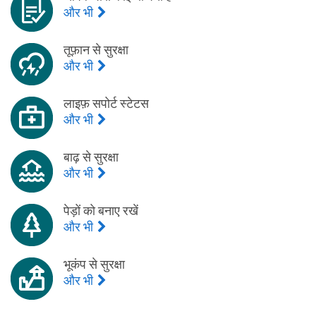
और भी
तूफ़ान से सुरक्षा
और भी
लाइफ़ सपोर्ट स्टेटस
और भी
बाढ़ से सुरक्षा
और भी
पेड़ों को बनाए रखें
और भी
भूकंप से सुरक्षा
और भी