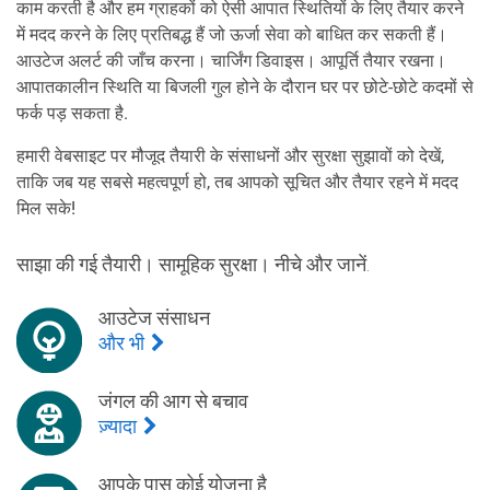
काम करती है और हम ग्राहकों को ऐसी आपात स्थितियों के लिए तैयार करने
में मदद करने के लिए प्रतिबद्ध हैं जो ऊर्जा सेवा को बाधित कर सकती हैं।
आउटेज अलर्ट की जाँच करना। चार्जिंग डिवाइस। आपूर्ति तैयार रखना।
आपातकालीन स्थिति या बिजली गुल होने के दौरान घर पर छोटे-छोटे कदमों से
फर्क पड़ सकता है.
हमारी वेबसाइट पर मौजूद तैयारी के संसाधनों और सुरक्षा सुझावों को देखें,
ताकि जब यह सबसे महत्वपूर्ण हो, तब आपको सूचित और तैयार रहने में मदद
मिल सके!
साझा की गई तैयारी। सामूहिक सुरक्षा। नीचे और जानें.
आउटेज संसाधन
और भी
जंगल की आग से बचाव
ज़्यादा
आपके पास कोई योजना है