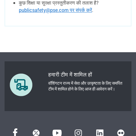
कुछ शिक्षा या सुरक्षा प्रस्तुतीकरण की तलाश है?
publicsafety@pse.com पर संपर्क करें
.
हमारी टीम में शामिल हों
वॉशिंगटन राज्य में सेवा और उत्कृष्टता के लिए समर्पित
टीम में शामिल होने के लिए आज ही आवेदन करें।