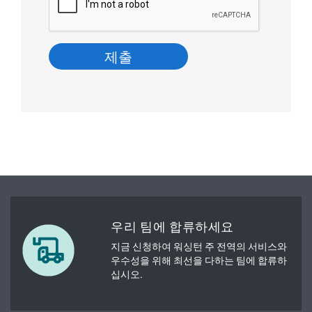
우리 팀에 합류하세요
지금 신청하여 워싱턴 주 전역의 서비스와
우수성을 위해 최선을 다하는 팀에 합류하
십시오.