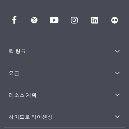
퀵 링크
요금
리소스 계획
하이드로 라이센싱