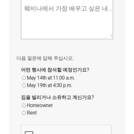
웨비나에서 가장 배우고 싶은 내용은 무엇인가요?
다음 질문에 답해 주십시오.
어떤 행사에 참석할 예정인가요?
May 14th at 11:00 a.m.
May 19th at 4:30 p.m.
집을 빌리거나 소유하고 계신가요?
Homeowner
Rent