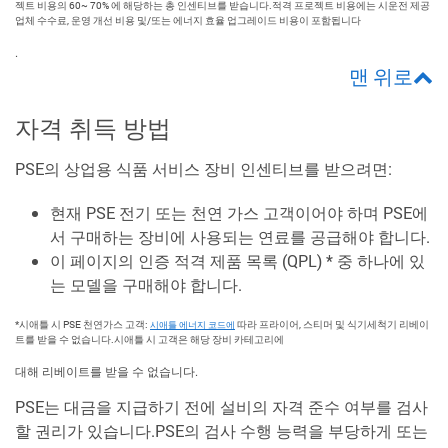
젝트 비용의 60~ 70% 에 해당하는 총 인센티브를 받습니다.적격 프로젝트 비용에는 시운전 제공
업체 수수료, 운영 개선 비용 및/또는 에너지 효율 업그레이드 비용이 포함됩니다
.
맨 위로
자격 취득 방법
PSE의 상업용 식품 서비스 장비 인센티브를 받으려면:
현재 PSE 전기 또는 천연 가스 고객이어야 하며 PSE에
서 구매하는 장비에 사용되는 연료를 공급해야 합니다.
이 페이지의 인증 적격 제품 목록 (QPL) * 중 하나에 있
는 모델을 구매해야 합니다.
*시애틀 시 PSE 천연가스 고객:
따라 프라이어, 스티머 및 식기세척기 리베이
시애틀 에너지 코드에
트를 받을 수 없습니다.시애틀 시 고객은 해당 장비 카테고리에
대해 리베이트를 받을 수 없습니다.
PSE는 대금을 지급하기 전에 설비의 자격 준수 여부를 검사
할 권리가 있습니다.PSE의 검사 수행 능력을 부당하게 또는