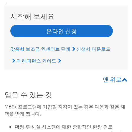
.
시작해 보세요
온라인 신청
맞춤형 보조금 인센티브 단계
신청서 다운로드
퀵 레퍼런스 가이드
맨 위로
얻을 수 있는 것
MBCx 프로그램에 가입할 자격이 있는 경우 다음과 같은 혜
택을 받게 됩니다.
확정 후 시설 시스템에 대한 종합적인 현장 검토