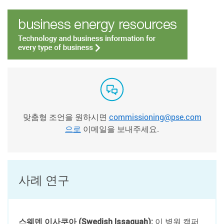
맞춤형 조언을 원하시면
commissioning@pse.com
으로
이메일을 보내주세요.
사례 연구
스웨덴 이사쿠아 (Swedish Issaquah):
이 병원 캠퍼