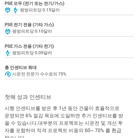
PSE 모두 (전기 또는 전기/가스)
평방피트당 0.15달러
PSE 전기 전용 (기타 가스)
평방피트당 0.10달러
PSE 가스 전용 (기타 전기)
평방피트당 0.05달러
총 인센티브 최대
시운전 전문가 수수료의 75%
첫해 성과 인센티브
시행 인센티브를 받은 후 1년 동안 건물이 효율적으로
운영되면 6% 절감 목표에 도달하면 추가 인센티브를 받
을 수 있습니다.대부분의 프로젝트는 시운전 및 개선 투
자를 포함하여 적격 프로젝트 비용의 60~ 70% 를 환급
받습니다