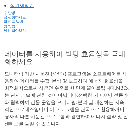
식기세척기
온수 난방
지금 신청하세요
자격 취득 방법
신청 방법
자세히 알아보기
데이터를 사용하여 빌딩 효율성을 극대
화하세요.
모니터링 기반 시운전 (MBCx) 프로그램은 소프트웨어를 사
용하여 데이터를 수집, 분석 및 보고하여 에너지 효율성을
최적화함으로써 시운전 수준을 한 단계 끌어올립니다.MBCx
는 단지 기술에 관한 것이 아닙니다.선택한 커미셔닝 전문가
와 협력하여 건물 운영을 모니터링, 분석 및 개선하는 지속
적인 프로세스입니다.이 프로그램을 단독으로 활용하거나
당사의 다른 시운전 프로그램과 결합하여 에너지 절약 및 인
센티브를 높일 수 있습니다