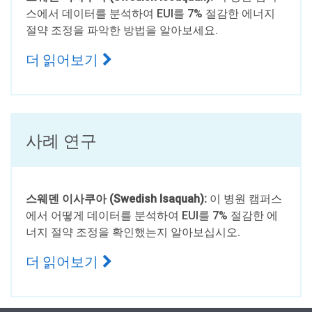
스에서 데이터를 분석하여 EUI를 7% 절감한 에너지
절약 조정을 파악한 방법을 알아보세요.
더 읽어보기
사례 연구
스웨덴 이사쿠아 (Swedish Isaquah):
이 병원 캠퍼스
에서 어떻게 데이터를 분석하여 EUI를 7% 절감한 에
너지 절약 조정을 확인했는지 알아보십시오.
더 읽어보기