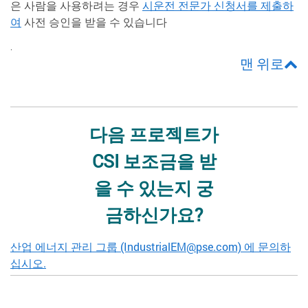
은 사람을 사용하려는 경우
시운전 전문가 신청서를 제출하
여
사전 승인을 받을 수 있습니다
.
맨 위로
다음 프로젝트가
CSI 보조금을 받
을 수 있는지 궁
금하신가요?
산업 에너지 관리 그룹 (IndustrialEM@pse.com) 에 문의하
십시오.