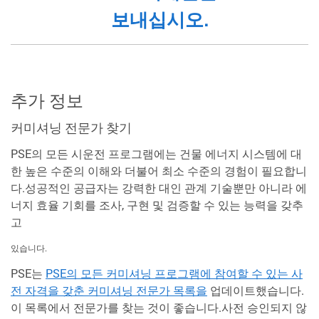
보내십시오.
추가 정보
커미셔닝 전문가 찾기
PSE의 모든 시운전 프로그램에는 건물 에너지 시스템에 대
한 높은 수준의 이해와 더불어 최소 수준의 경험이 필요합니
다.성공적인 공급자는 강력한 대인 관계 기술뿐만 아니라 에
너지 효율 기회를 조사, 구현 및 검증할 수 있는 능력을 갖추
고
있습니다.
PSE는
PSE의 모든 커미셔닝 프로그램에 참여할 수 있는 사
전 자격을 갖춘 커미셔닝 전문가 목록을
업데이트했습니다.
이 목록에서 전문가를 찾는 것이 좋습니다.사전 승인되지 않