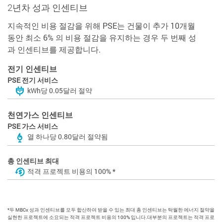
2년차 성과 인센티브
지속적인 비용 절감을 위해 PSE는 건물이 추가 10개월
동안 최소 6% 의 비용 절감을 유지하는 경우 두 번째 성
과 인센티브를 제공합니다.
전기 인센티브
PSE 전기 서비스
kWh당 0.05달러 절약
천연가스 인센티브
PSE 가스 서비스
열 하나당 0.80달러 절약됨
총 인센티브 최대
적격 프로젝트 비용의 100% *
*두 MBCx 성과 인센티브를 모두 합산하여 받을 수 있는 최대 총 인센티브는 탁월한 에너지 절약을
실현한 프로젝트에 소요되는 적격 프로젝트 비용의 100% 입니다.대부분의 프로젝트는 적격 프로