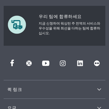
우리 팀에 합류하세요
지금 신청하여 워싱턴 주 전역의 서비스와
우수성을 위해 최선을 다하는 팀에 합류하
십시오.
퀵 링크
요금