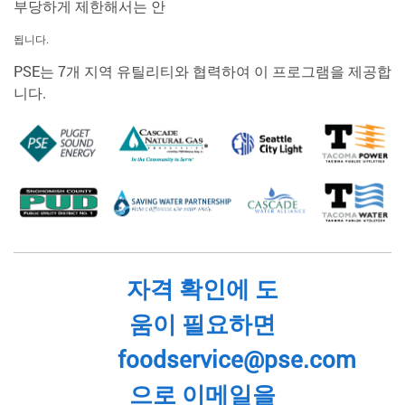
부당하게 제한해서는 안
됩니다.
PSE는 7개 지역 유틸리티와 협력하여 이 프로그램을 제공합
니다.
자격 확인에 도
움이 필요하면
foodservice@pse.com
으로 이메일을