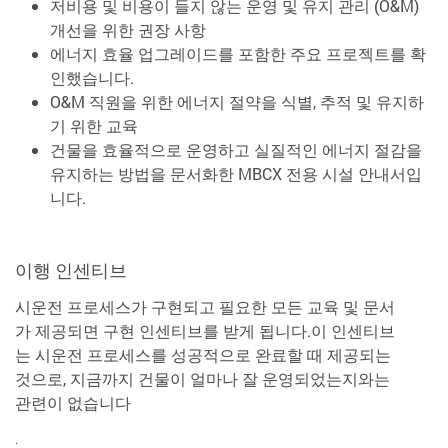
저비용 및 비용이 들지 않는 운영 및 유지 관리 (O&M)
개선을 위한 권장 사항
에너지 효율 업그레이드를 포함한 주요 프로젝트를 확
인했습니다.
O&M 직원을 위한 에너지 절약을 식별, 추적 및 유지하
기 위한 교육
건물을 효율적으로 운영하고 실질적인 에너지 절감을
유지하는 방법을 문서화한 MBCX 전용 시설 안내서입
니다.
이행 인센티브
시운전 프로세스가 구현되고 필요한 모든 교육 및 문서
가 제공되면 구현 인센티브를 받게 됩니다.이 인센티브
는 시운전 프로세스를 성공적으로 완료할 때 제공되는
것으로, 지금까지 건물이 얼마나 잘 운영되었는지와는
관련이 없습니다
.